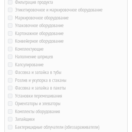
Фильтрация продукта
Этикетировочное и маркировочное оборудование
Маркировочное оборудование
Упаковочное оборудование
Картонажное оборудование
Конвейерное оборудование
Комплектующие
Наполнение шприцев
Капсулирование
Фасовка и запайка в тубы
Розлив и укупорка в стаканы
Фасовка и запайка в пакеты
Установки перемешивания
Ориентаторы и элеваторы
Комплекты оборудования
Запайщики
Бактерицидные облучатели (обеззараживатели)