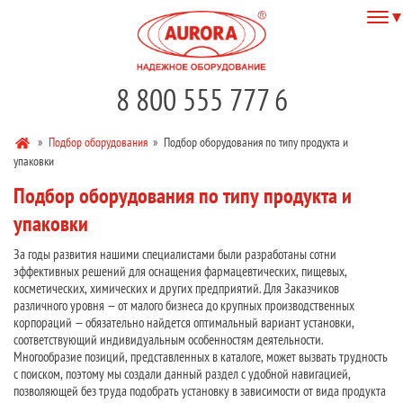
8 800 555 777 6
»
Подбор оборудования
»
Подбор оборудования по типу продукта и
упаковки
Подбор оборудования по типу продукта и
упаковки
За годы развития нашими специалистами были разработаны сотни
эффективных решений для оснащения фармацевтических, пищевых,
косметических, химических и других предприятий. Для Заказчиков
различного уровня — от малого бизнеса до крупных производственных
корпораций — обязательно найдется оптимальный вариант установки,
соответствующий индивидуальным особенностям деятельности.
Многообразие позиций, представленных в каталоге, может вызвать трудность
с поиском, поэтому мы создали данный раздел с удобной навигацией,
позволяющей без труда подобрать установку в зависимости от вида продукта