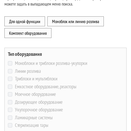
можете задать в выпадающем меню поиска.
Для одной функции
Моноблок или линию розлива
Комплект оборудования
Тип оборудования
Моноблоки и триблоки розлива-укупорки
Линии розлива
Триблоки и мультиблоки
Емкостное оборудование, реакторы
Моечное оборудование
Дозирующее оборудование
Укупорочное оборудование
Ламинарные системы
Стерилизация тары