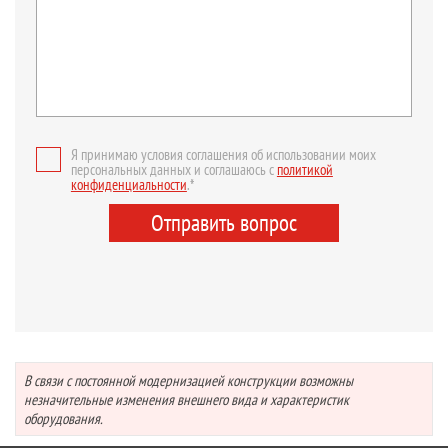
Я принимаю условия соглашения об использовании моих
персональных данных и соглашаюсь с
политикой
конфиденциальности
.*
Отправить вопрос
В связи с постоянной модернизацией конструкции возможны
незначительные изменения внешнего вида и характеристик
оборудования.