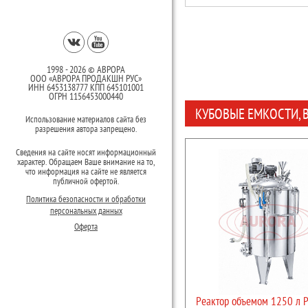
1998 - 2026 © АВРОРА
ООО «АВРОРА ПРОДАКШН РУС»
ИНН 6453138777 КПП 645101001
ОГРН 1156453000440
КУБОВЫЕ ЕМКОСТИ, 
Использование материалов сайта без
разрешения автора запрещено.
Сведения на сайте носят информационный
характер. Обращаем Ваше внимание на то,
что информация на сайте не является
публичной офертой.
Политика безопасности и обработки
персональных данных
Оферта
Реактор объемом 1250 л 