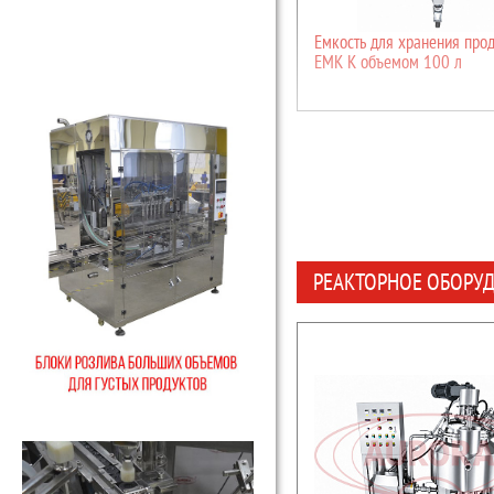
Емкость для хранения прод
ЕМК К объемом 100 л
РЕАКТОРНОЕ ОБОРУ