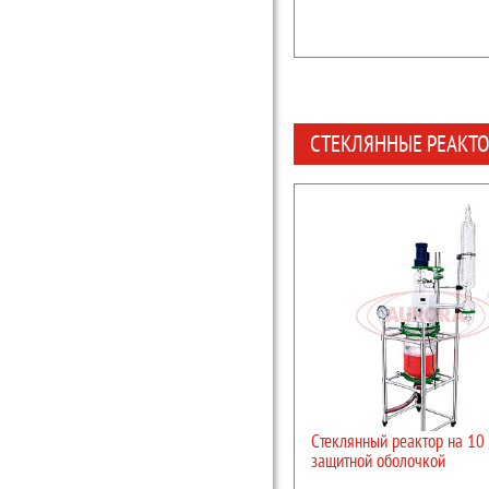
СТЕКЛЯННЫЕ РЕАКТ
Стеклянный реактор на 10 
защитной оболочкой