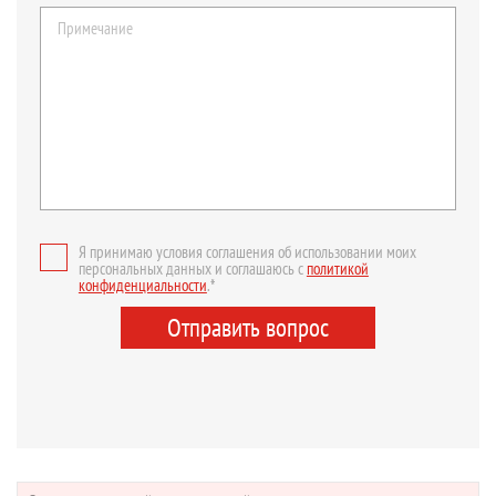
Я принимаю условия соглашения об использовании моих
персональных данных и соглашаюсь с
политикой
конфиденциальности
.*
Отправить вопрос