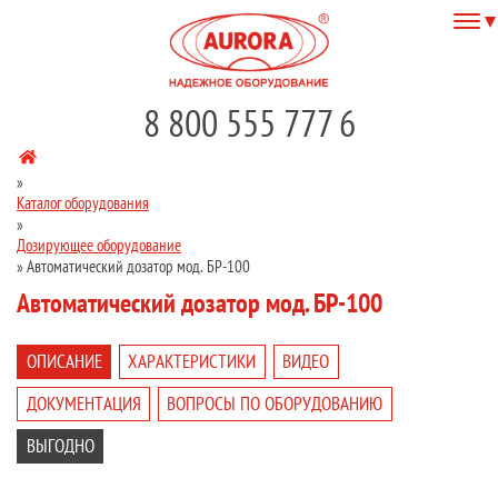
8 800 555 777 6
»
Каталог оборудования
»
Дозирующее оборудование
»
Автоматический дозатор мод. БР-100
Автоматический дозатор мод. БР-100
ОПИСАНИЕ
ХАРАКТЕРИСТИКИ
ВИДЕО
ДОКУМЕНТАЦИЯ
ВОПРОСЫ ПО ОБОРУДОВАНИЮ
ВЫГОДНО