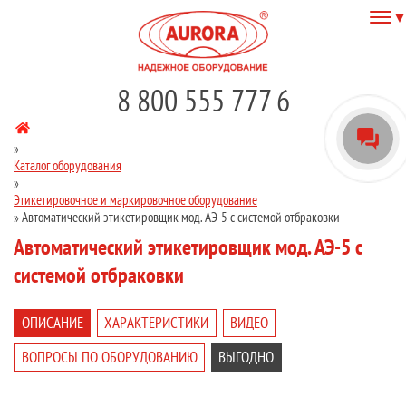
8 800 555 777 6
»
Каталог оборудования
»
Этикетировочное и маркировочное оборудование
»
Автоматический этикетировщик мод. АЭ-5 с системой отбраковки
Автоматический этикетировщик мод. АЭ-5 с
системой отбраковки
ОПИСАНИЕ
ХАРАКТЕРИСТИКИ
ВИДЕО
ВОПРОСЫ ПО ОБОРУДОВАНИЮ
ВЫГОДНО