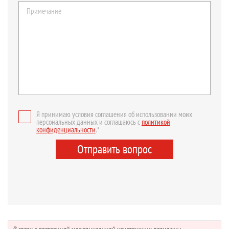
Я принимаю условия соглашения об использовании моих
персональных данных и соглашаюсь с
политикой
конфиденциальности
.*
Отправить вопрос