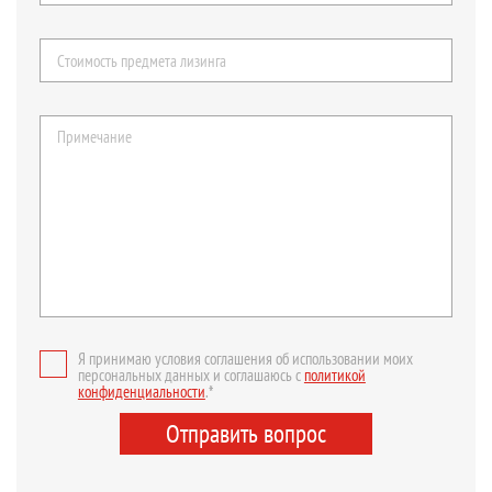
Я принимаю условия соглашения об использовании моих
персональных данных и соглашаюсь с
политикой
конфиденциальности
.*
Отправить вопрос