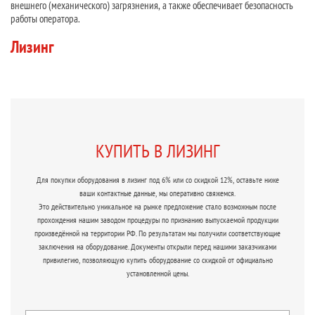
внешнего (механического) загрязнения, а также обеспечивает безопасность
работы оператора.
Лизинг
КУПИТЬ В ЛИЗИНГ
Для покупки оборудования в лизинг под 6% или со скидкой 12%, оставьте ниже
ваши контактные данные, мы оперативно свяжемся.
Это действительно уникальное на рынке предложение стало возможным после
прохождения нашим заводом процедуры по признанию выпускаемой продукции
произведённой на территории РФ. По результатам мы получили соответствующие
заключения на оборудование. Документы открыли перед нашими заказчиками
привилегию, позволяющую купить оборудование со скидкой от официально
установленной цены.