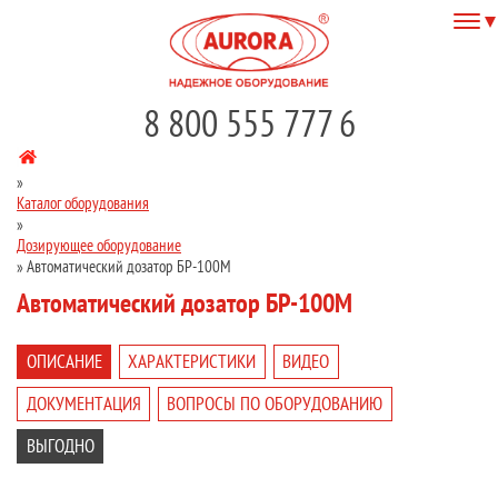
8 800 555 777 6
»
Каталог оборудования
»
Дозирующее оборудование
»
Автоматический дозатор БР-100М
Автоматический дозатор БР-100М
ОПИСАНИЕ
ХАРАКТЕРИСТИКИ
ВИДЕО
ДОКУМЕНТАЦИЯ
ВОПРОСЫ ПО ОБОРУДОВАНИЮ
ВЫГОДНО