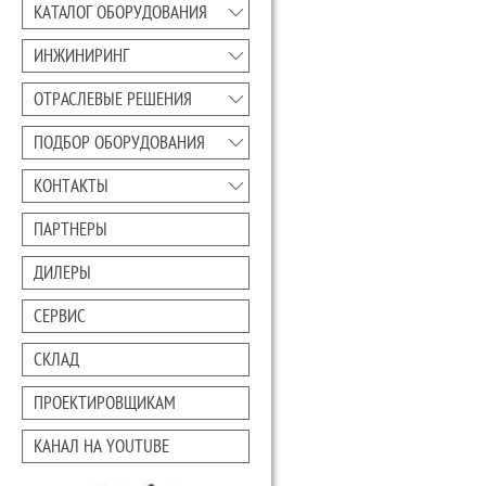
КАТАЛОГ ОБОРУДОВАНИЯ
ИНЖИНИРИНГ
ОТРАСЛЕВЫЕ РЕШЕНИЯ
ПОДБОР ОБОРУДОВАНИЯ
КОНТАКТЫ
ПАРТНЕРЫ
ДИЛЕРЫ
СЕРВИС
СКЛАД
ПРОЕКТИРОВЩИКАМ
КАНАЛ НА YOUTUBE