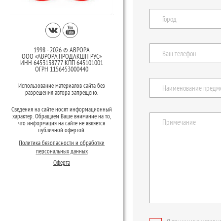
1998 - 2026 © АВРОРА
ООО «АВРОРА ПРОДАКШН РУС»
ИНН 6453138777 КПП 645101001
ОГРН 1156453000440
Использование материалов сайта без
разрешения автора запрещено.
Сведения на сайте носят информационный
характер. Обращаем Ваше внимание на то,
что информация на сайте не является
публичной офертой.
Политика безопасности и обработки
персональных данных
Оферта