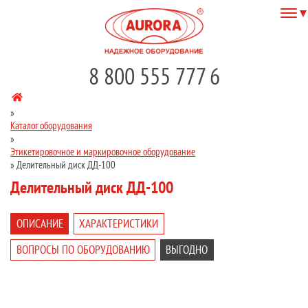
8 800 555 777 6
»
Каталог оборудования
»
Этикетировочное и маркировочное оборудование
»
Делительный диск ДД-100
Делительный диск ДД-100
ОПИСАНИЕ
ХАРАКТЕРИСТИКИ
ВОПРОСЫ ПО ОБОРУДОВАНИЮ
ВЫГОДНО