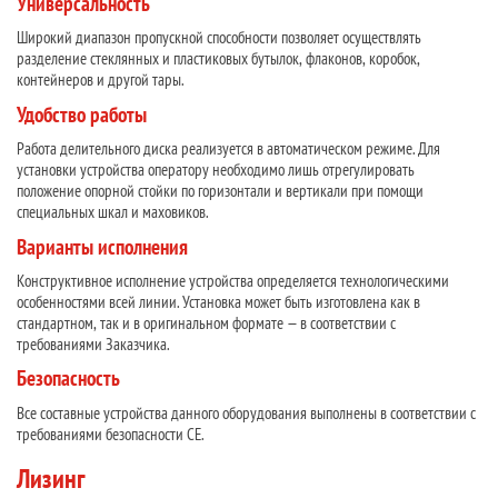
Универсальность
Широкий диапазон пропускной способности позволяет осуществлять
разделение стеклянных и пластиковых бутылок, флаконов, коробок,
контейнеров и другой тары.
Удобство работы
Работа делительного диска реализуется в автоматическом режиме. Для
установки устройства оператору необходимо лишь отрегулировать
положение опорной стойки по горизонтали и вертикали при помощи
специальных шкал и маховиков.
Варианты исполнения
Конструктивное исполнение устройства определяется технологическими
особенностями всей линии. Установка может быть изготовлена как в
стандартном, так и в оригинальном формате — в соответствии с
требованиями Заказчика.
Безопасность
Все составные устройства данного оборудования выполнены в соответствии с
требованиями безопасности СЕ.
Лизинг