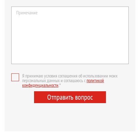
Я принимаю условия соглашения об использовании моих
персональных данных и соглашаюсь с
политикой
конфиденциальности
.*
Отправить вопрос