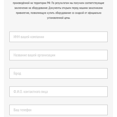
произведённой на территории РФ. По результатам мы получили соответствующие
заключения на оборудование. Документы открыли перед нашими заказчиками
привилегию, позволяющую купить оборудование со скидкой от официально
установленной цены.