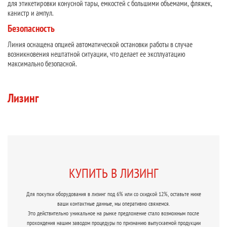
для этикетировки конусной тары, емкостей с большими объемами, фляжек,
канистр и ампул.
Безопасность
Линия оснащена опцией автоматической остановки работы в случае
возникновения нештатной ситуации, что делает ее эксплуатацию
максимально безопасной.
Лизинг
КУПИТЬ В ЛИЗИНГ
Для покупки оборудования в лизинг под 6% или со скидкой 12%, оставьте ниже
ваши контактные данные, мы оперативно свяжемся.
Это действительно уникальное на рынке предложение стало возможным после
прохождения нашим заводом процедуры по признанию выпускаемой продукции