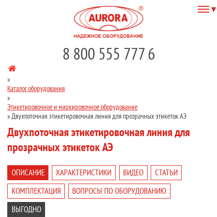
8 800 555 777 6
»
Каталог оборудования
»
Этикетировочное и маркировочное оборудование
»
Двухпоточная этикетировочная линия для прозрачных этикеток АЭ
Двухпоточная этикетировочная линия для
прозрачных этикеток АЭ
ОПИСАНИЕ
ХАРАКТЕРИСТИКИ
ВИДЕО
СТАТЬИ
КОМПЛЕКТАЦИЯ
ВОПРОСЫ ПО ОБОРУДОВАНИЮ
ВЫГОДНО