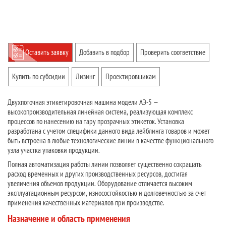
Оставить заявку
Добавить в подбор
Проверить соответствие
Купить по субсидии
Лизинг
Проектировщикам
Двухпоточная этикетировочная машина модели АЭ-5 —
высокопроизводительная линейная система, реализующая комплекс
процессов по нанесению на тару прозрачных этикеток. Установка
разработана с учетом специфики данного вида лейблинга товаров и может
быть встроена в любые технологические линии в качестве функционального
узла участка упаковки продукции.
Полная автоматизация работы линии позволяет существенно сокращать
расход временных и других производственных ресурсов, достигая
увеличения объемов продукции. Оборудование отличается высоким
эксплуатационным ресурсом, износостойкостью и долговечностью за счет
применения качественных материалов при производстве.
Назначение и область применения