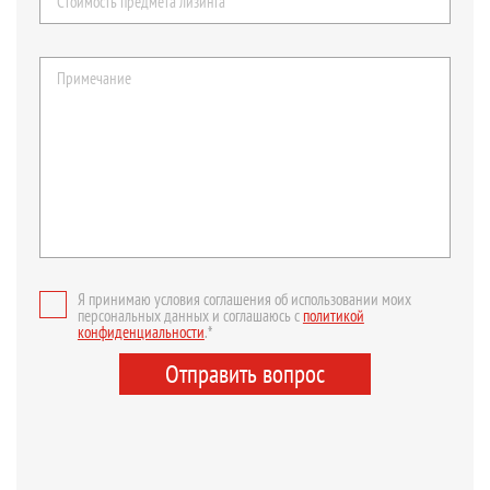
Я принимаю условия соглашения об использовании моих
персональных данных и соглашаюсь с
политикой
конфиденциальности
.*
Отправить вопрос