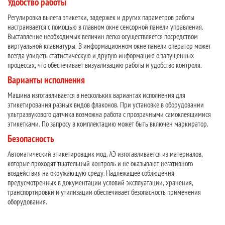
Удобство работы
Регулировка вылета этикетки, задержек и других параметров работы
настраивается с помощью в главном окне сенсорной панели управления.
Выставление необходимых величин легко осуществляется посредством
виртуальной клавиатуры. В информационном окне панели оператор может
всегда увидеть статистическую и другую информацию о запущенных
процессах, что обеспечивает визуализацию работы и удобство контроля.
Варианты исполнения
Машина изготавливается в нескольких вариантах исполнения для
этикетирования разных видов флаконов. При установке в оборудовании
ультразвукового датчика возможна работа с прозрачными самоклеящимися
этикетками. По запросу в комплектацию может быть включен маркиратор.
Безопасность
Автоматический этикетировщик мод. АЭ изготавливается из материалов,
которые проходят тщательный контроль и не оказывают негативного
воздействия на окружающую среду. Надлежащее соблюдения
предусмотренных в документации условий эксплуатации, хранения,
транспортировки и утилизации обеспечивает безопасность применения
оборудования.