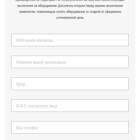
заключения на оборудование. Документы открыли перед нашими заказчиками
привилегию, позволяющую купить оборудование со скидкой от официально
установленной цены.