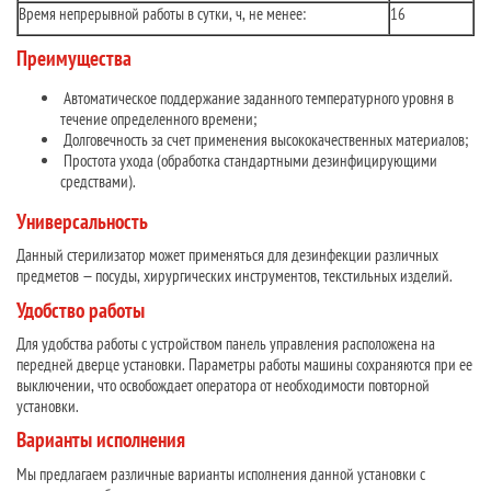
Время непрерывной работы в сутки, ч, не менее:
16
Преимущества
Автоматическое поддержание заданного температурного уровня в
течение определенного времени;
Долговечность за счет применения высококачественных материалов;
Простота ухода (обработка стандартными дезинфицирующими
средствами).
Универсальность
Данный стерилизатор может применяться для дезинфекции различных
предметов — посуды, хирургических инструментов, текстильных изделий.
Удобство работы
Для удобства работы с устройством панель управления расположена на
передней дверце установки. Параметры работы машины сохраняются при ее
выключении, что освобождает оператора от необходимости повторной
установки.
Варианты исполнения
Мы предлагаем различные варианты исполнения данной установки с