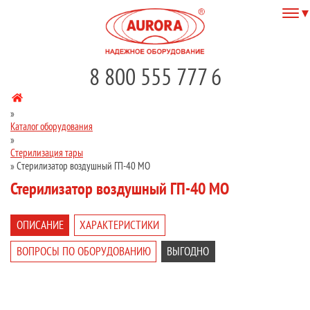
8 800 555 777 6
»
Каталог оборудования
»
Стерилизация тары
»
Стерилизатор воздушный ГП-40 МО
Стерилизатор воздушный ГП-40 МО
ОПИСАНИЕ
ХАРАКТЕРИСТИКИ
ВОПРОСЫ ПО ОБОРУДОВАНИЮ
ВЫГОДНО