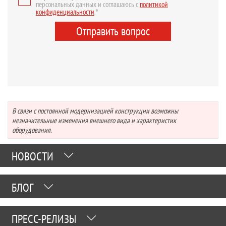
персональных данных и соглашаюсь с
политикой
конфиденциальности
.*
Отправить вопрос
В связи с постоянной модернизацией конструкции возможны
незначительные изменения внешнего вида и характеристик
оборудования.
НОВОСТИ
БЛОГ
ПРЕСС-РЕЛИЗЫ