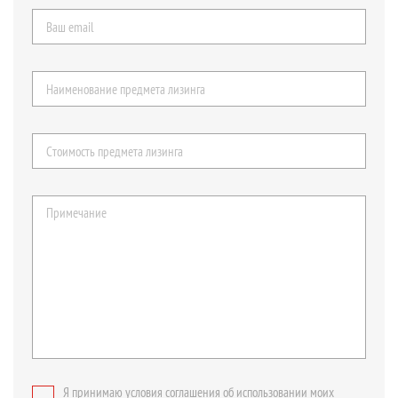
Я принимаю условия соглашения об использовании моих