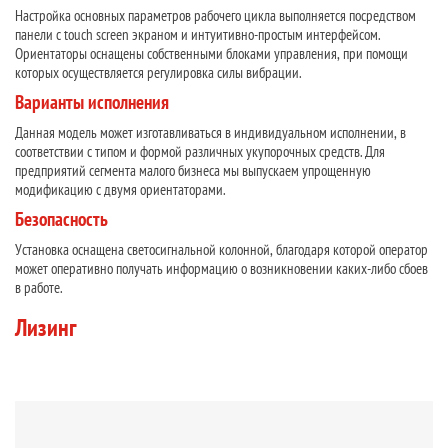
Настройка основных параметров рабочего цикла выполняется посредством
панели с touch screen экраном и интуитивно-простым интерфейсом.
Ориентаторы оснащены собственными блоками управления, при помощи
которых осуществляется регулировка силы вибрации.
Варианты исполнения
Данная модель может изготавливаться в индивидуальном исполнении, в
соответствии с типом и формой различных укупорочных средств. Для
предприятий сегмента малого бизнеса мы выпускаем упрощенную
модификацию с двумя ориентаторами.
Безопасность
Установка оснащена светосигнальной колонной, благодаря которой оператор
может оперативно получать информацию о возникновении каких-либо сбоев
в работе.
Лизинг