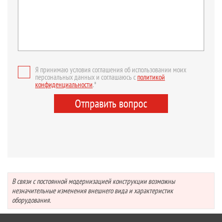
Я принимаю условия соглашения об использовании моих
персональных данных и соглашаюсь с
политикой
конфиденциальности
.*
Отправить вопрос
В связи с постоянной модернизацией конструкции возможны
незначительные изменения внешнего вида и характеристик
оборудования.