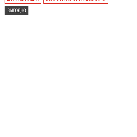
ВЫГОДНО