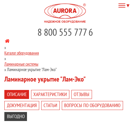
8 800 555 777 6
»
Каталог оборудования
»
Ламинарные системы
»
Ламинарное укрытие "Лам-Эко"
Ламинарное укрытие "Лам-Эко"
ОПИСАНИЕ
ХАРАКТЕРИСТИКИ
ОТЗЫВЫ
ДОКУМЕНТАЦИЯ
СТАТЬИ
ВОПРОСЫ ПО ОБОРУДОВАНИЮ
ВЫГОДНО