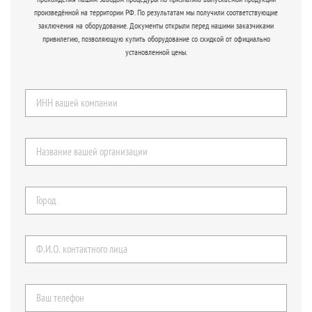
произведённой на территории РФ. По результатам мы получили соответствующие
заключения на оборудование. Документы открыли перед нашими заказчиками
привилегию, позволяющую купить оборудование со скидкой от официально
установленной цены.