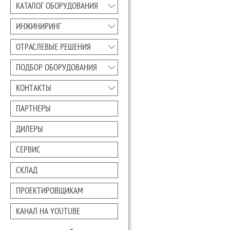
КАТАЛОГ ОБОРУДОВАНИЯ
ИНЖИНИРИНГ
ОТРАСЛЕВЫЕ РЕШЕНИЯ
ПОДБОР ОБОРУДОВАНИЯ
КОНТАКТЫ
ПАРТНЕРЫ
ДИЛЕРЫ
СЕРВИС
СКЛАД
ПРОЕКТИРОВЩИКАМ
КАНАЛ НА YOUTUBE