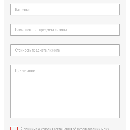
Я принимаю условия соглашения об использовании моих