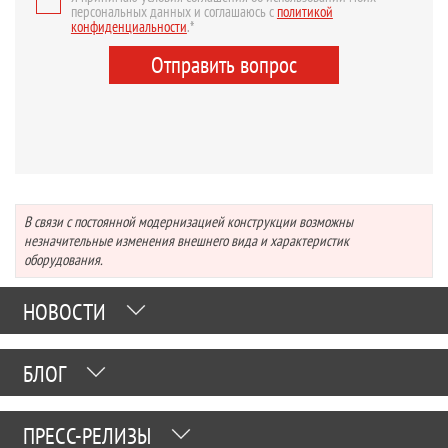
персональных данных и соглашаюсь с
политикой
конфиденциальности
.*
Отправить вопрос
В связи с постоянной модернизацией конструкции возможны
незначительные изменения внешнего вида и характеристик
оборудования.
НОВОСТИ
БЛОГ
ПРЕСС-РЕЛИЗЫ