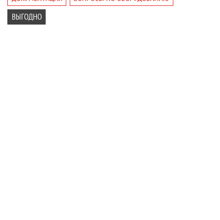
ВЫГОДНО