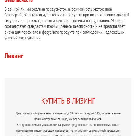
В данной линии розлива предусмотрена возможность экстренной
безаварийной остановки, которая активируется при возникновении опасной
ситуации на производстве во избежание поломки оборудования. Машина
соответствует стандартам промышленной безопасности и не представляет
риска для персонала и фасуемого продукта при соблюдении надлежащих
условий эксплуатации.
Лизинг
КУПИТЬ В ЛИЗИНГ
Для покупки оборудования в лизинг под 6% или со скидкой 12%, оставьте ниже
ваши контактные данные, мы оперативно свяжемся.
Это действительно уникальное на рынке предложение стало возможным после
прохождения нашим заводом процедуры по признанию выпускаемой продукции