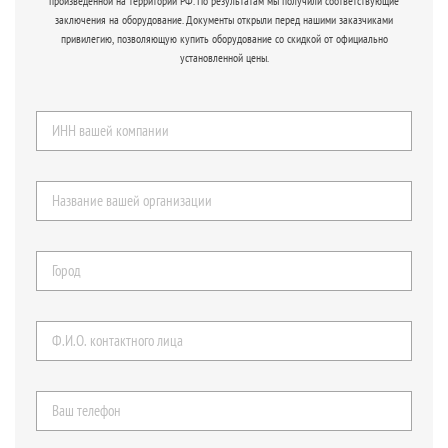
произведённой на территории РФ. По результатам мы получили соответствующие
заключения на оборудование. Документы открыли перед нашими заказчиками
привилегию, позволяющую купить оборудование со скидкой от официально
установленной цены.