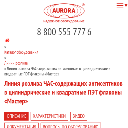
8 800 555 777 6
»
Каталог оборудования
»
Линии розлива
»
Линия розлива ЧАС-содержащих антисептиков в цилиндрические и
квадратные ПЭТ флаконы «Мастер»
Линия розлива ЧАС-содержащих антисептиков
в цилиндрические и квадратные ПЭТ флаконы
«Мастер»
ОПИСАНИЕ
ХАРАКТЕРИСТИКИ
ВИДЕО
ДОКУМЕНТАЦИЯ
ВОПРОСЫ ПО ОБОРУДОВАНИЮ