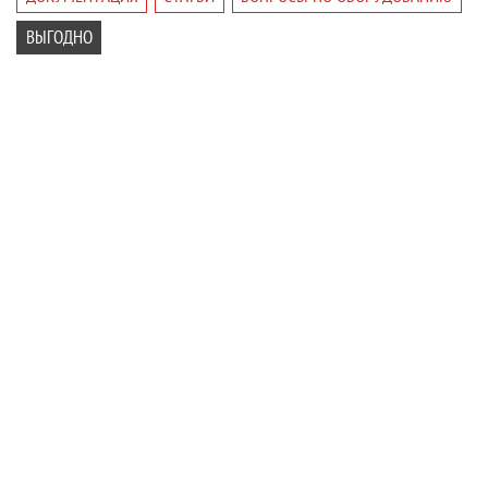
ВЫГОДНО