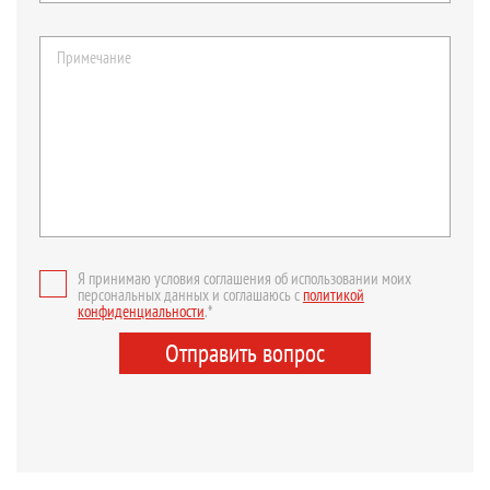
Я принимаю условия соглашения об использовании моих
персональных данных и соглашаюсь с
политикой
конфиденциальности
.*
Отправить вопрос