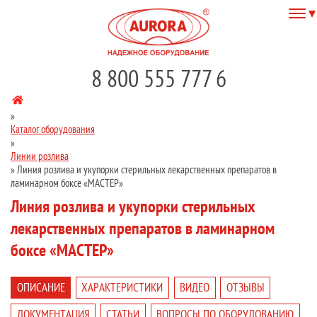
8 800 555 777 6
»
Каталог оборудования
»
Линии розлива
»
Линия розлива и укупорки стерильных лекарственных препаратов в
ламинарном боксе «МАСТЕР»
Линия розлива и укупорки стерильных
лекарственных препаратов в ламинарном
боксе «МАСТЕР»
ОПИСАНИЕ
ХАРАКТЕРИСТИКИ
ВИДЕО
ОТЗЫВЫ
ДОКУМЕНТАЦИЯ
СТАТЬИ
ВОПРОСЫ ПО ОБОРУДОВАНИЮ