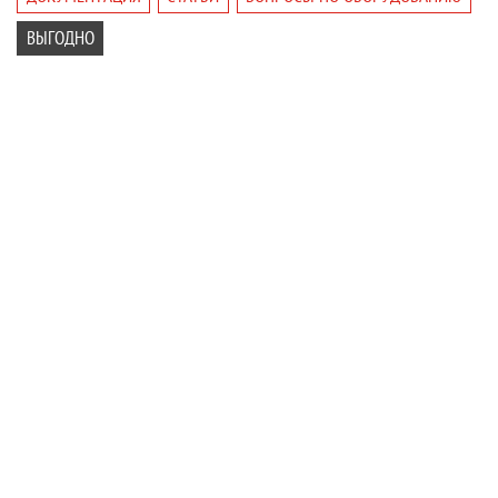
ВЫГОДНО