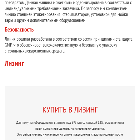
препаратов. Данная машина может быть модернизирована в соответствии с
индивидуальными требованиями заказчика. По запросу мы комплектуем
линию станцией этикетирования, стерилизатором, установкой для мойки
тары и другим дополнительным оборудованием.
Безопасность
Линия розлива разработана в соответствии со всеми принципами стандарта
GMP, что обеспечивает высококачественную и безопасную упаковку
стерильных лекарственных средств.
Лизинг
КУПИТЬ В ЛИЗИНГ
Для покупки оборудования в лизинг под 6% или со скидкой 12%, оставьте ниже
ваши контактные данные, мы оперативно свяжемся.
Это действительно уникальное на рынке предложение стало возможным после