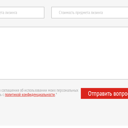
 соглашения об использовании моих персональных
Отправить вопро
ь с
политикой конфиденциальности
.*