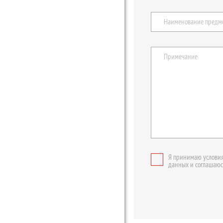
Я принимаю условия
данных и соглашаюс