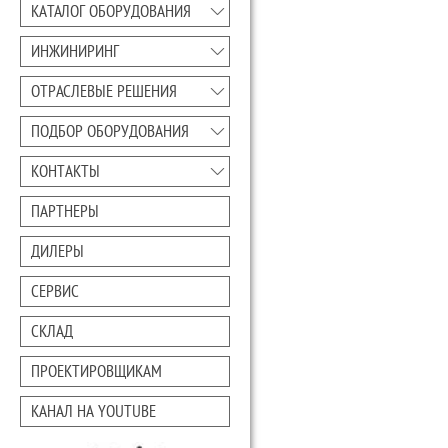
КАТАЛОГ ОБОРУДОВАНИЯ
ИНЖИНИРИНГ
ОТРАСЛЕВЫЕ РЕШЕНИЯ
ПОДБОР ОБОРУДОВАНИЯ
КОНТАКТЫ
ПАРТНЕРЫ
ДИЛЕРЫ
СЕРВИС
СКЛАД
ПРОЕКТИРОВЩИКАМ
КАНАЛ НА YOUTUBE