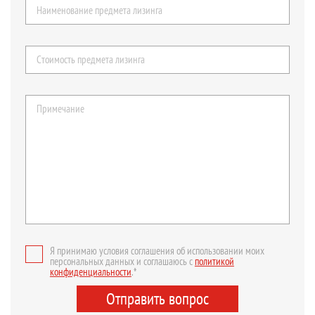
Я принимаю условия соглашения об использовании моих
персональных данных и соглашаюсь с
политикой
конфиденциальности
.*
Отправить вопрос