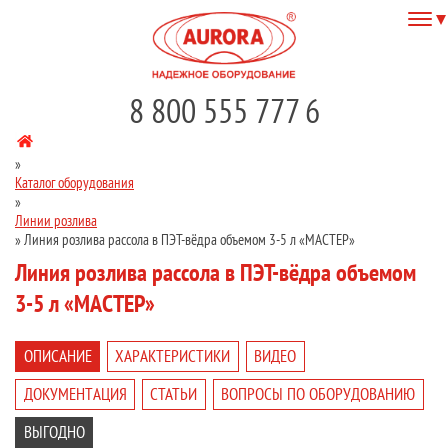
8 800 555 777 6
»
Каталог оборудования
»
Линии розлива
»
Линия розлива рассола в ПЭТ-вёдра объемом 3-5 л «МАСТЕР»
Линия розлива рассола в ПЭТ-вёдра объемом
3-5 л «МАСТЕР»
ОПИСАНИЕ
ХАРАКТЕРИСТИКИ
ВИДЕО
ДОКУМЕНТАЦИЯ
СТАТЬИ
ВОПРОСЫ ПО ОБОРУДОВАНИЮ
ВЫГОДНО