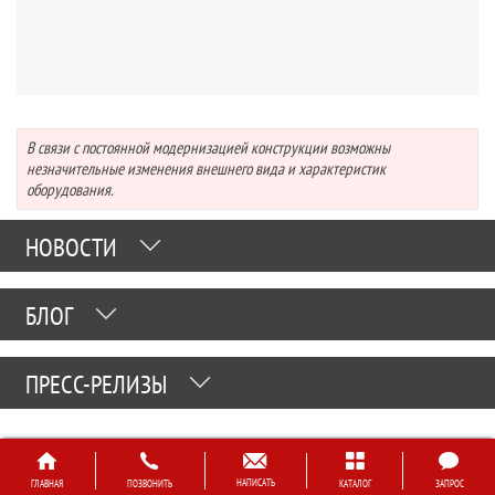
В связи с постоянной модернизацией конструкции возможны
незначительные изменения внешнего вида и характеристик
оборудования.
НОВОСТИ
БЛОГ
ПРЕСС-РЕЛИЗЫ
НАПИСАТЬ
ГЛАВНАЯ
ПОЗВОНИТЬ
КАТАЛОГ
ЗАПРОС