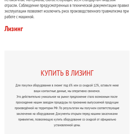
отрасли. Соблюдение предусмотренных в технической документации правил
эксплуатации позволяет исключить риск производственного травматизма при
работе с машиной.
Лизинг
КУПИТЬ В ЛИЗИНГ
Для покупки оборудования в лизинг под 6% или со скидкой 12%, оставьте ниже
ваши контактные данные, мы оперативно свяжемся.
Это действительно уникальное на рынке предложение стало возможным после
прохождения нашим заводом процедуры по признанию выпускаемой продукции
произведённой на территории РФ. По результатам мы получили соответствующие
заключения на оборудование. Документы открыли перед нашими заказчиками
привилегию, позволяющую купить оборудование со скидкой от официально
установленной цены.