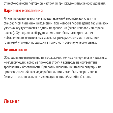
от необходимости повторной настройки при каждом запуске оборудования.
Варианты исполнения
Линия изготавливается как в представленной модификации, так и в
стандартном линейном исполнении, при котором перемещение тары на всех
участках осуществляется в одном направлении (слева направо или справа
налево). Функционал оборудования может быть расширен за счет
добавления дополнительных узлов, например, системы датировки или
групповой упаковки продукции в транспортировочную термопленку.
Безопасность
Оборудование изготовлено из высококачественных материалов и надежных
комплектующих, которые проходят строгий контроль на соответствие
требованиям безопасности. При возникновении нештатной ситуации на
производственной площадке работа линии может быть оперативно и
безопасно остановлена при активации опции «Аварийный стоп».
Лизинг