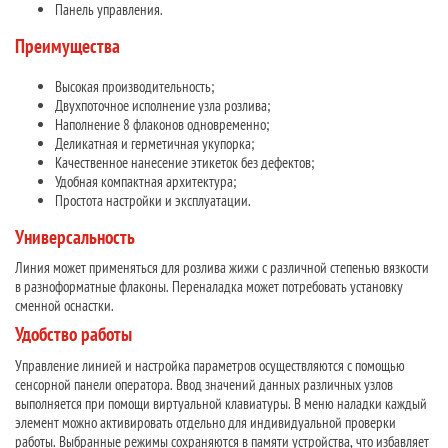
Панель управления.
Преимущества
Высокая производительность;
Двухпоточное исполнение узла розлива;
Наполнение 8 флаконов одновременно;
Деликатная и герметичная укупорка;
Качественное нанесение этикеток без дефектов;
Удобная компактная архитектура;
Простота настройки и эксплуатации.
Универсальность
Линия может применяться для розлива жижи с различной степенью вязкости
в разноформатные флаконы. Переналадка может потребовать установку
сменной оснастки.
Удобство работы
Управление линией и настройка параметров осуществляются с помощью
сенсорной панели оператора. Ввод значений данных различных узлов
выполняется при помощи виртуальной клавиатуры. В меню наладки каждый
элемент можно активировать отдельно для индивидуальной проверки
работы. Выбранные режимы сохраняются в памяти устройства, что избавляет