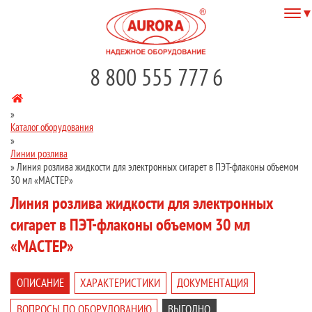
8 800 555 777 6
»
Каталог оборудования
»
Линии розлива
»
Линия розлива жидкости для электронных сигарет в ПЭТ-флаконы объемом
30 мл «МАСТЕР»
Линия розлива жидкости для электронных
сигарет в ПЭТ-флаконы объемом 30 мл
«МАСТЕР»
ОПИСАНИЕ
ХАРАКТЕРИСТИКИ
ДОКУМЕНТАЦИЯ
ВОПРОСЫ ПО ОБОРУДОВАНИЮ
ВЫГОДНО