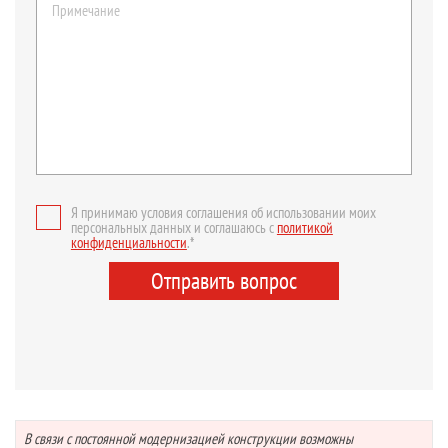
Я принимаю условия соглашения об использовании моих
персональных данных и соглашаюсь с
политикой
конфиденциальности
.*
Отправить вопрос
В связи с постоянной модернизацией конструкции возможны