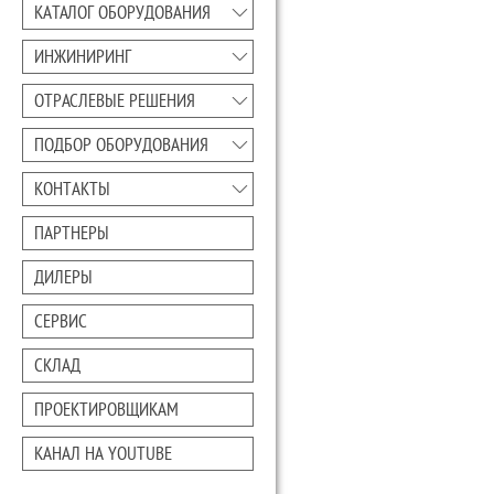
КАТАЛОГ ОБОРУДОВАНИЯ
ИНЖИНИРИНГ
ОТРАСЛЕВЫЕ РЕШЕНИЯ
ПОДБОР ОБОРУДОВАНИЯ
КОНТАКТЫ
ПАРТНЕРЫ
ДИЛЕРЫ
СЕРВИС
СКЛАД
ПРОЕКТИРОВЩИКАМ
КАНАЛ НА YOUTUBE