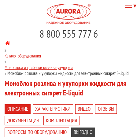
8 800 555 777 6
»
Каталог оборудования
»
Моноблоки и триблоки розлива-укупорки
»
Моноблок розлива и укупорки жидкости для электронных сигарет E-liquid
Моноблок розлива и укупорки жидкости для
электронных сигарет E-liquid
ОПИСАНИЕ
ХАРАКТЕРИСТИКИ
ВИДЕО
ОТЗЫВЫ
ДОКУМЕНТАЦИЯ
КОМПЛЕКТАЦИЯ
ВОПРОСЫ ПО ОБОРУДОВАНИЮ
ВЫГОДНО