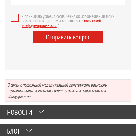
Я принимаю условия соглашения об использовании моих
персональных данных и соглашаюсь с
политикой
конфиденциальности
.*
Отправить вопрос
В связи с постоянной модернизацией конструкции возможны
незначительные изменения внешнего вида и характеристик
оборудования.
НОВОСТИ
БЛОГ