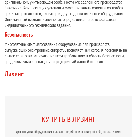
оригинальном, учитывающем особенности определенного производства
Заказчика. Комплектация установки может включать ориентатор пробок,
ориентатор колпачков, элеватор и другое дополнительное оборудование.
Оптимальный вариант исполнения определяется на основе анализа
индивидуального технического задания.
Безопасность
Многолетний опыт изготовления оборудования для производств,
выпускающих электронные сигареты, позволяет нам сегодня поставлять на
рынок установки, отвечающие всем требованиям в области безопасности,
предъявляемым к оснащению предприятий данной отрасли.
Лизинг
КУПИТЬ В ЛИЗИНГ
Для покупки оборудования в лизинг под 6% или со скидкой 12%, оставьте ниже