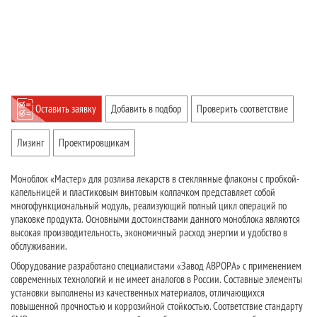
Оставить заявку
Добавить в подбор
Проверить соответствие
Лизинг
Проектировщикам
Моноблок «Мастер» для розлива лекарств в стеклянные флаконы с пробкой-
капельницей и пластиковым винтовым колпачком представляет собой
многофункциональный модуль, реализующий полный цикл операций по
упаковке продукта. Основными достоинствами данного моноблока являются
высокая производительность, экономичный расход энергии и удобство в
обслуживании.
Оборудование разработано специалистами «Завод АВРОРА» с применением
современных технологий и не имеет аналогов в России. Составные элементы
установки выполнены из качественных материалов, отличающихся
повышенной прочностью и коррозийной стойкостью. Соответствие стандарту