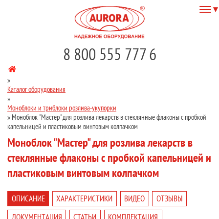
8 800 555 777 6
»
Каталог оборудования
»
Моноблоки и триблоки розлива-укупорки
»
Моноблок "Мастер" для розлива лекарств в стеклянные флаконы с пробкой
капельницей и пластиковым винтовым колпачком
Моноблок "Мастер" для розлива лекарств в
стеклянные флаконы с пробкой капельницей и
пластиковым винтовым колпачком
ОПИСАНИЕ
ХАРАКТЕРИСТИКИ
ВИДЕО
ОТЗЫВЫ
ДОКУМЕНТАЦИЯ
СТАТЬИ
КОМПЛЕКТАЦИЯ