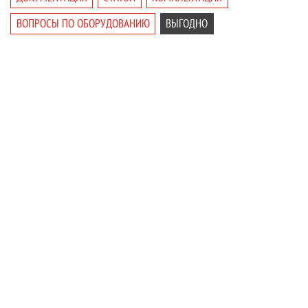
ВОПРОСЫ ПО ОБОРУДОВАНИЮ
ВЫГОДНО