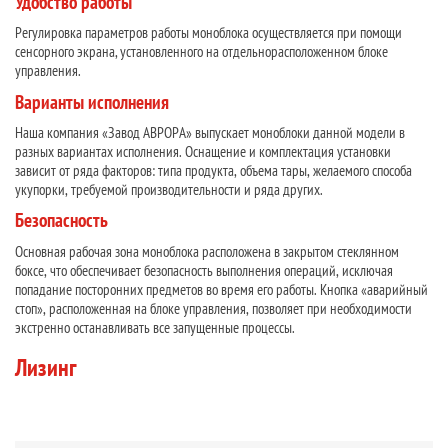
Удобство работы
Регулировка параметров работы моноблока осуществляется при помощи
сенсорного экрана, установленного на отдельнорасположенном блоке
управления.
Варианты исполнения
Наша компания «Завод АВРОРА» выпускает моноблоки данной модели в
разных вариантах исполнения. Оснащение и комплектация установки
зависит от ряда факторов: типа продукта, объема тары, желаемого способа
укупорки, требуемой производительности и ряда других.
Безопасность
Основная рабочая зона моноблока расположена в закрытом стеклянном
боксе, что обеспечивает безопасность выполнения операций, исключая
попадание посторонних предметов во время его работы. Кнопка «аварийный
стоп», расположенная на блоке управления, позволяет при необходимости
экстренно останавливать все запущенные процессы.
Лизинг