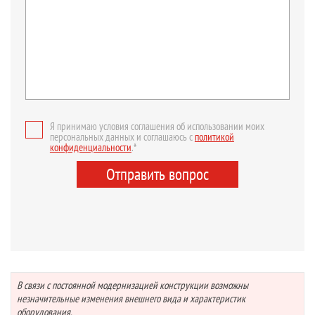
Я принимаю условия соглашения об использовании моих
персональных данных и соглашаюсь с
политикой
конфиденциальности
.*
Отправить вопрос
В связи с постоянной модернизацией конструкции возможны
незначительные изменения внешнего вида и характеристик
оборудования.