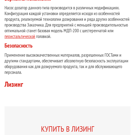
Насос-дозатор данного типа производится в различных модификациях.
Конфигурация каждой установки определяется исходя из особенностей
продукта, реализуемой технологии дозирования и ряда других особенностей
производства Заказчика. Для предприятий с меньшей производительностью
оптимальной станет базовая модель МДП-200 с шестеренчатой или
перистальтической
головкой.
Безопасность
Применение высококачественных материалов, разрешенных ГОСТами и
другими стандартами, обеспечивает абсолютную безопасность эксплуатации
оборудования как для дозируемого продукта, так и для обслуживающего
персонала.
Лизинг
КУПИТЬ В ЛИЗИНГ