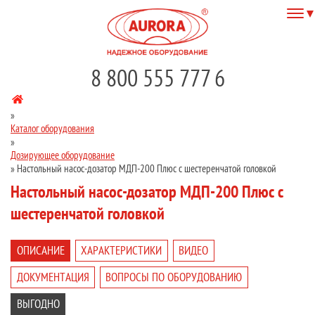
8 800 555 777 6
»
Каталог оборудования
»
Дозирующее оборудование
»
Настольный насос-дозатор МДП-200 Плюс с шестеренчатой головкой
Настольный насос-дозатор МДП-200 Плюс с
шестеренчатой головкой
ОПИСАНИЕ
ХАРАКТЕРИСТИКИ
ВИДЕО
ДОКУМЕНТАЦИЯ
ВОПРОСЫ ПО ОБОРУДОВАНИЮ
ВЫГОДНО