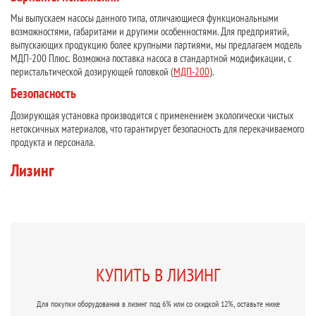
Мы выпускаем насосы данного типа, отличающиеся функциональными
возможностями, габаритами и другими особенностями. Для предприятий,
выпускающих продукцию более крупными партиями, мы предлагаем модель
МДП-200 Плюс. Возможна поставка насоса в стандартной модификации, с
перистальтической дозирующей головкой (
МДП-200
).
Безопасность
Дозирующая установка производится с применением экологически чистых
нетоксичных материалов, что гарантирует безопасность для перекачиваемого
продукта и персонала.
Лизинг
КУПИТЬ В ЛИЗИНГ
Для покупки оборудования в лизинг под 6% или со скидкой 12%, оставьте ниже