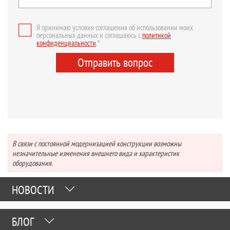
Я принимаю условия соглашения об использовании моих
персональных данных и соглашаюсь с
политикой
конфиденциальности
.*
Отправить вопрос
В связи с постоянной модернизацией конструкции возможны
незначительные изменения внешнего вида и характеристик
оборудования.
НОВОСТИ
БЛОГ