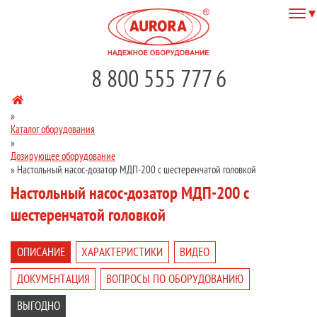
8 800 555 777 6
»
Каталог оборудования
»
Дозирующее оборудование
»
Настольный насос-дозатор МДП-200 с шестеренчатой головкой
Настольный насос-дозатор МДП-200 с
шестеренчатой головкой
ОПИСАНИЕ
ХАРАКТЕРИСТИКИ
ВИДЕО
ДОКУМЕНТАЦИЯ
ВОПРОСЫ ПО ОБОРУДОВАНИЮ
ВЫГОДНО