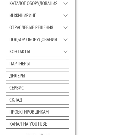
КАТАЛОГ ОБОРУДОВАНИЯ
ИНЖИНИРИНГ
ОТРАСЛЕВЫЕ РЕШЕНИЯ
ПОДБОР ОБОРУДОВАНИЯ
КОНТАКТЫ
ПАРТНЕРЫ
ДИЛЕРЫ
СЕРВИС
СКЛАД
ПРОЕКТИРОВЩИКАМ
КАНАЛ НА YOUTUBE