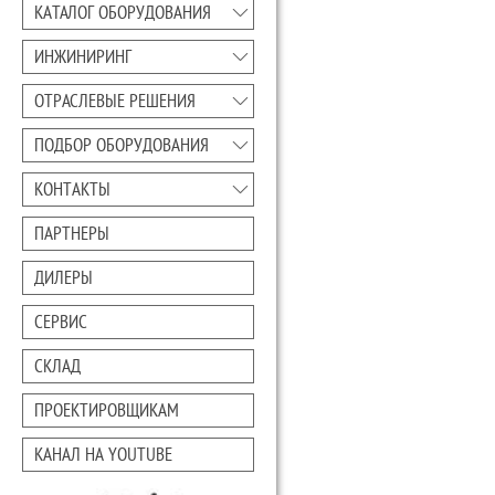
КАТАЛОГ ОБОРУДОВАНИЯ
ИНЖИНИРИНГ
ОТРАСЛЕВЫЕ РЕШЕНИЯ
ПОДБОР ОБОРУДОВАНИЯ
КОНТАКТЫ
ПАРТНЕРЫ
ДИЛЕРЫ
СЕРВИС
СКЛАД
ПРОЕКТИРОВЩИКАМ
КАНАЛ НА YOUTUBE