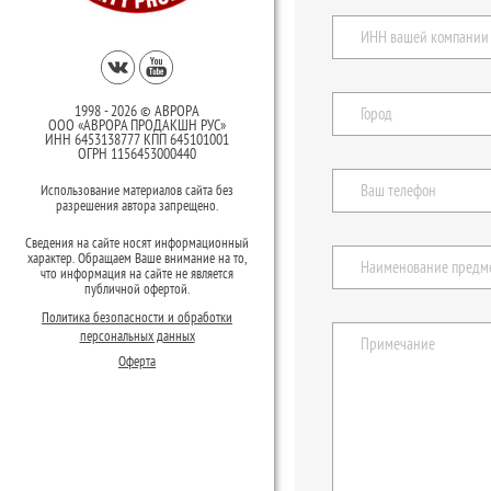
1998 - 2026 © АВРОРА
ООО «АВРОРА ПРОДАКШН РУС»
ИНН 6453138777 КПП 645101001
ОГРН 1156453000440
Использование материалов сайта без
разрешения автора запрещено.
Сведения на сайте носят информационный
характер. Обращаем Ваше внимание на то,
что информация на сайте не является
публичной офертой.
Политика безопасности и обработки
персональных данных
Оферта