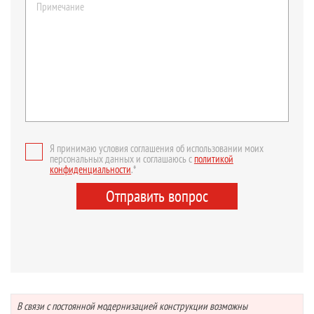
Я принимаю условия соглашения об использовании моих
персональных данных и соглашаюсь с
политикой
конфиденциальности
.*
Отправить вопрос
В связи с постоянной модернизацией конструкции возможны