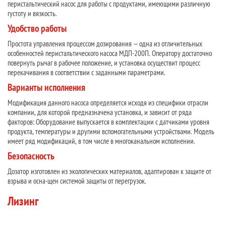
перистальтический насос для работы с продуктами, имеющими различную
густоту и вязкость.
Удобство работы
Простота управления процессом дозирования — одна из отличительных
особенностей перистальтического насоса МДП-200П. Оператору достаточно
повернуть рычаг в рабочее положение, и установка осуществит процесс
перекачивания в соответствии с заданными параметрами.
Варианты исполнения
Модификация данного насоса определяется исходя из специфики отрасли
компании, для которой предназначена установка, и зависит от ряда
факторов: Оборудование выпускается в комплектации с датчиками уровня
продукта, температуры и другими вспомогательными устройствами. Модель
имеет ряд модификаций, в том числе в многоканальном исполнении.
Безопасность
Дозатор изготовлен из экологических материалов, адаптирован к защите от
взрыва и осна-щен системой защиты от перегрузок.
Лизинг