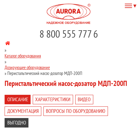
8 800 555 777 6
»
Каталог оборудования
»
Дозирующее оборудование
»
Перистальтический насос-дозатор МДП-200П
Перистальтический насос-дозатор МДП-200П
ОПИСАНИЕ
ХАРАКТЕРИСТИКИ
ВИДЕО
ДОКУМЕНТАЦИЯ
ВОПРОСЫ ПО ОБОРУДОВАНИЮ
ВЫГОДНО