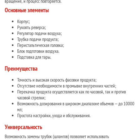
вращение, и процесс повторяется.
Основные элементы
Корпус;
Рукоять реверса;
Регулятор подачи воздуха;
Трубка подачи продукта;
Перистальтическая головка;
Блок подготовки воздуха.
Подставка для тары.
Преимущества
Точность и высокая скорость фасовки продукта;
Отсутствие необходимости в промывке внутренних частей;
Перекачка продукта осуществляется как по часовой, так и против
часовой стрелки;
Возможность дозирования в широком диапазоне объемов — до 10000
мл;
Простота настройки, ухода и обслуживания.
Универсальность
Возможность замены трубок (шлангов) позволяет использовать