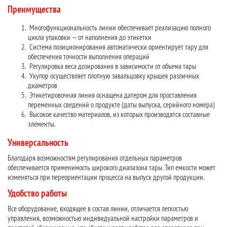
Преимущества
Многофункциональность линии обеспечивает реализацию полного
цикла упаковки — от наполнения до этикетки
Система позиционирования автоматически ориентирует тару для
обеспечения точности выполнения операций
Регулировка веса дозирования в зависимости от объема тары
Укупор осуществляет плотную завальцовку крышек различных
диаметров
Этикетировочная линия оснащена датером для проставления
переменных сведений о продукте (даты выпуска, серийного номера)
Высокое качество материалов, из которых производятся составные
элементы.
Универсальность
Благодаря возможностям регулирования отдельных параметров
обеспечивается применимость широкого диапазона тары. Тип емкости может
изменяться при переориентации процесса на выпуск другой продукции.
Удобство работы
Все оборудование, входящее в состав линии, отличается легкостью
управления, возможностью индивидуальной настройки параметров и