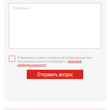
Я принимаю условия соглашения об использовании моих
персональных данных и соглашаюсь с
политикой
конфиденциальности
.*
Отправить вопрос