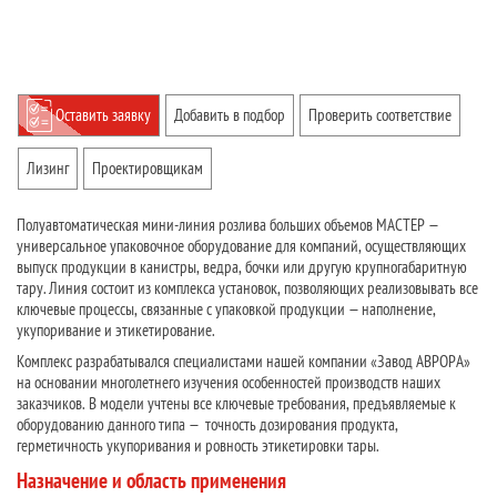
Оставить заявку
Добавить в подбор
Проверить соответствие
Лизинг
Проектировщикам
Полуавтоматическая мини-линия розлива больших объемов МАСТЕР —
универсальное упаковочное оборудование для компаний, осуществляющих
выпуск продукции в канистры, ведра, бочки или другую крупногабаритную
тару. Линия состоит из комплекса установок, позволяющих реализовывать все
ключевые процессы, связанные с упаковкой продукции — наполнение,
укупоривание и этикетирование.
Комплекс разрабатывался специалистами нашей компании «Завод АВРОРА»
на основании многолетнего изучения особенностей производств наших
заказчиков. В модели учтены все ключевые требования, предъявляемые к
оборудованию данного типа — точность дозирования продукта,
герметичность укупоривания и ровность этикетировки тары.
Назначение и область применения