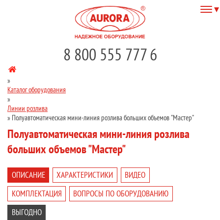
8 800 555 777 6
»
Каталог оборудования
»
Линии розлива
»
Полуавтоматическая мини-линия розлива больших объемов "Мастер"
Полуавтоматическая мини-линия розлива
больших объемов "Мастер"
ОПИСАНИЕ
ХАРАКТЕРИСТИКИ
ВИДЕО
КОМПЛЕКТАЦИЯ
ВОПРОСЫ ПО ОБОРУДОВАНИЮ
ВЫГОДНО