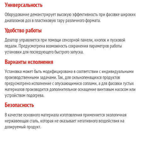
Универсальность
Оборудование демонстрирует высокую эффективность при фасовке широких
диапазонов доз в пластиковую тару различного формата.
Удобство работы
Дозатор управляется при помощи сенсорной панели, кнопок и пусковой
педали. Предусмотрена возможность сохранения параметров работы
установки для последующего быстрого запуска.
Варианты исполнения
Установка может быть модифицирована в соответствии с индивидуальными
производственными задачами. Так, для сильнопенящихся продуктов
предусмотрено исполнение с опускающимися соплами, а для фасовки густых
материалов производится дополнительное оснащение винтовым насосом или
устройством подогрева.
Безопасность
В качестве основного материала изготовления применяется экологичная
нержавеющая сталь, которая не оказывает негативного воздействия на
дозируемый продукт.