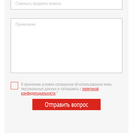
Я принимаю условия соглашения об использовании моих
персональных данных и соглашаюсь с
политикой
конфиденциальности
.*
Отправить вопрос