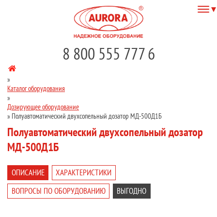
8 800 555 777 6
»
Каталог оборудования
»
Дозирующее оборудование
»
Полуавтоматический двухсопельный дозатор МД-500Д1Б
Полуавтоматический двухсопельный дозатор
МД-500Д1Б
ОПИСАНИЕ
ХАРАКТЕРИСТИКИ
ВОПРОСЫ ПО ОБОРУДОВАНИЮ
ВЫГОДНО