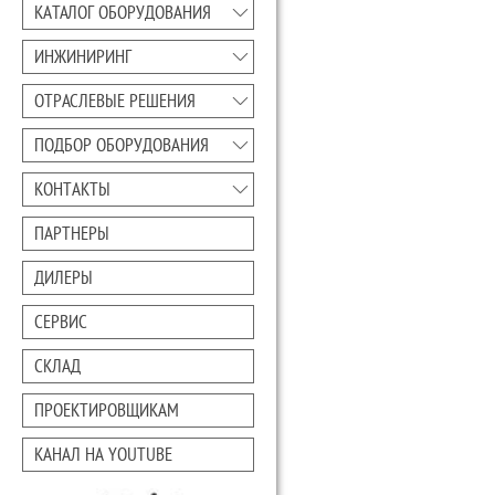
КАТАЛОГ ОБОРУДОВАНИЯ
ИНЖИНИРИНГ
ОТРАСЛЕВЫЕ РЕШЕНИЯ
ПОДБОР ОБОРУДОВАНИЯ
КОНТАКТЫ
ПАРТНЕРЫ
ДИЛЕРЫ
СЕРВИС
СКЛАД
ПРОЕКТИРОВЩИКАМ
КАНАЛ НА YOUTUBE