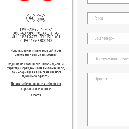
1998 - 2026 © АВРОРА
ООО «АВРОРА ПРОДАКШН РУС»
ИНН 6453138777 КПП 645101001
ОГРН 1156453000440
Использование материалов сайта без
разрешения автора запрещено.
Сведения на сайте носят информационный
характер. Обращаем Ваше внимание на то,
что информация на сайте не является
публичной офертой.
Политика безопасности и обработки
персональных данных
Оферта