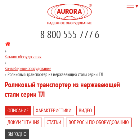
8 800 555 777 6
»
Каталог оборудования
»
Конвейерное оборудование
»
Роликовый транспортер из нержавеющей стали серии ТЛ
Роликовый транспортер из нержавеющей
стали серии ТЛ
ОПИСАНИЕ
ХАРАКТЕРИСТИКИ
ВИДЕО
ДОКУМЕНТАЦИЯ
СТАТЬИ
ВОПРОСЫ ПО ОБОРУДОВАНИЮ
ВЫГОДНО