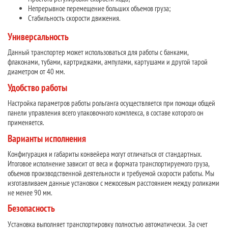
Непрерывное перемещение больших объемов груза;
Стабильность скорости движения.
Универсальность
Данный транспортер может использоваться для работы с банками,
флаконами, тубами, картриджами, ампулами, картушами и другой тарой
диаметром от 40 мм.
Удобство работы
Настройка параметров работы рольганга осуществляется при помощи общей
панели управления всего упаковочного комплекса, в составе которого он
применяется.
Варианты исполнения
Конфигурация и габариты конвейера могут отличаться от стандартных.
Итоговое исполнение зависит от веса и формата транспортируемого груза,
объемов производственной деятельности и требуемой скорости работы. Мы
изготавливаем данные установки с межосевым расстоянием между роликами
не менее 90 мм.
Безопасность
Установка выполняет транспортировку полностью автоматически. За счет