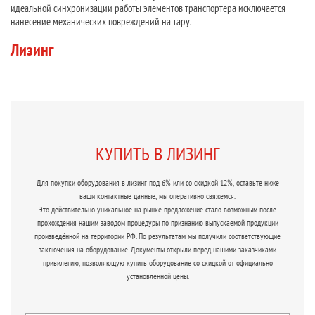
идеальной синхронизации работы элементов транспортера исключается
нанесение механических повреждений на тару.
Лизинг
КУПИТЬ В ЛИЗИНГ
Для покупки оборудования в лизинг под 6% или со скидкой 12%, оставьте ниже
ваши контактные данные, мы оперативно свяжемся.
Это действительно уникальное на рынке предложение стало возможным после
прохождения нашим заводом процедуры по признанию выпускаемой продукции
произведённой на территории РФ. По результатам мы получили соответствующие
заключения на оборудование. Документы открыли перед нашими заказчиками
привилегию, позволяющую купить оборудование со скидкой от официально
установленной цены.