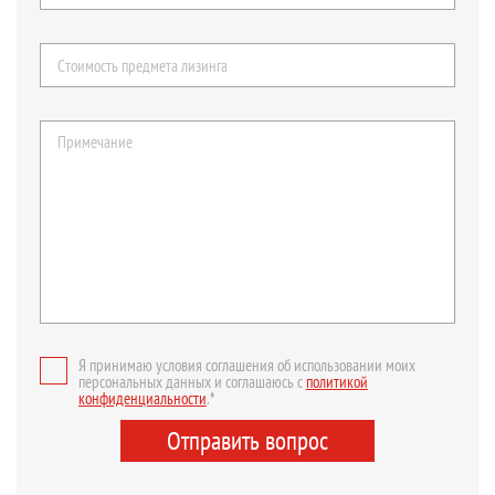
Я принимаю условия соглашения об использовании моих
персональных данных и соглашаюсь с
политикой
конфиденциальности
.*
Отправить вопрос