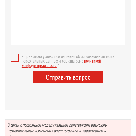
Я принимаю условия соглашения об использовании моих
персональных данных и соглашаюсь с
политикой
конфиденциальности
.*
Отправить вопрос
В связи с постоянной модернизацией конструкции возможны
незначительные изменения внешнего вида и характеристик