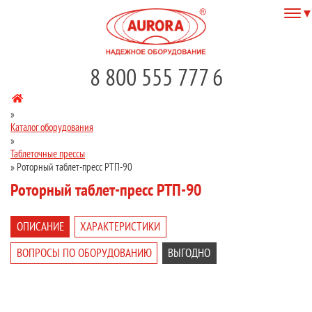
8 800 555 777 6
»
Каталог оборудования
»
Таблеточные прессы
»
Роторный таблет-пресс РТП-90
Роторный таблет-пресс РТП-90
ОПИСАНИЕ
ХАРАКТЕРИСТИКИ
ВОПРОСЫ ПО ОБОРУДОВАНИЮ
ВЫГОДНО