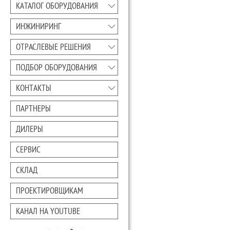
КАТАЛОГ ОБОРУДОВАНИЯ
ИНЖИНИРИНГ
ОТРАСЛЕВЫЕ РЕШЕНИЯ
ПОДБОР ОБОРУДОВАНИЯ
КОНТАКТЫ
ПАРТНЕРЫ
ДИЛЕРЫ
СЕРВИС
СКЛАД
ПРОЕКТИРОВЩИКАМ
КАНАЛ НА YOUTUBE