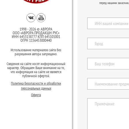
перед нашими заказчик
1998 - 2026 © АВРОРА
ООО «АВРОРА ПРОДАКШН РУС»
ИНН 6453138777 КПП 645101001
ОГРН 1156453000440
Использование материалов сайта без
разрешения автора запрещено.
Сведения на сайте носят информационный
характер. Обращаем Ваше внимание на то,
что информация на сайте не является
публичной офертой.
Политика безопасности и обработки
персональных данных
Оферта