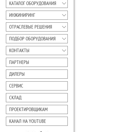
КАТАЛОГ ОБОРУДОВАНИЯ
ИНЖИНИРИНГ
ОТРАСЛЕВЫЕ РЕШЕНИЯ
ПОДБОР ОБОРУДОВАНИЯ
КОНТАКТЫ
ПАРТНЕРЫ
ДИЛЕРЫ
СЕРВИС
СКЛАД
ПРОЕКТИРОВЩИКАМ
КАНАЛ НА YOUTUBE