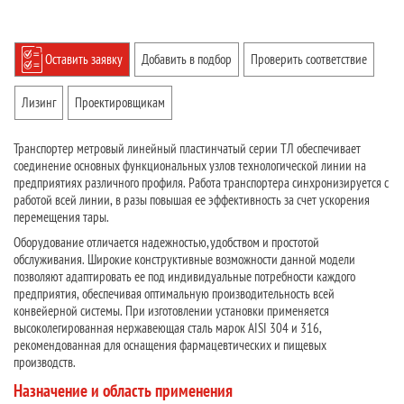
Оставить заявку
Добавить в подбор
Проверить соответствие
Лизинг
Проектировщикам
Транспортер метровый линейный пластинчатый серии ТЛ обеспечивает
соединение основных функциональных узлов технологической линии на
предприятиях различного профиля. Работа транспортера синхронизируется с
работой всей линии, в разы повышая ее эффективность за счет ускорения
перемещения тары.
Оборудование отличается надежностью, удобством и простотой
обслуживания. Широкие конструктивные возможности данной модели
позволяют адаптировать ее под индивидуальные потребности каждого
предприятия, обеспечивая оптимальную производительность всей
конвейерной системы. При изготовлении установки применяется
высоколегированная нержавеющая сталь марок AISI 304 и 316,
рекомендованная для оснащения фармацевтических и пищевых
производств.
Назначение и область применения