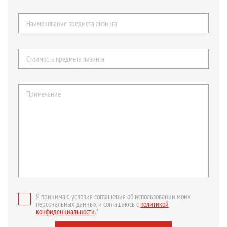
Я принимаю условия соглашения об использовании моих
персональных данных и соглашаюсь с
политикой
конфиденциальности
.*