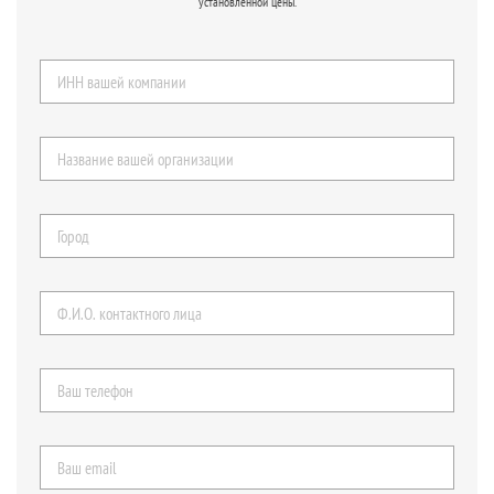
установленной цены.