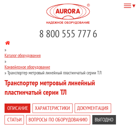
8 800 555 777 6
»
Каталог оборудования
»
Конвейерное оборудование
»
Транспортер метровый линейный пластинчатый серии ТЛ
Транспортер метровый линейный
пластинчатый серии ТЛ
ОПИСАНИЕ
ХАРАКТЕРИСТИКИ
ДОКУМЕНТАЦИЯ
СТАТЬИ
ВОПРОСЫ ПО ОБОРУДОВАНИЮ
ВЫГОДНО