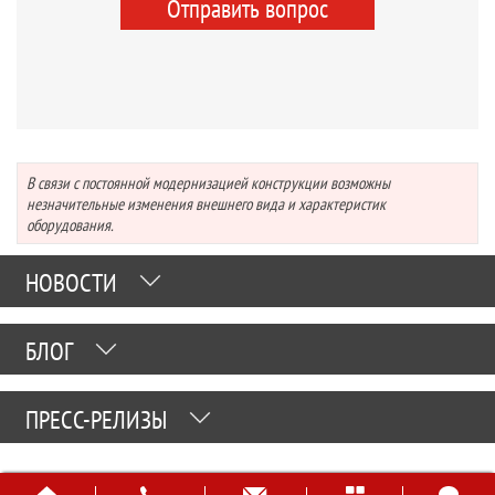
Отправить вопрос
В связи с постоянной модернизацией конструкции возможны
незначительные изменения внешнего вида и характеристик
оборудования.
НОВОСТИ
БЛОГ
ПРЕСС-РЕЛИЗЫ