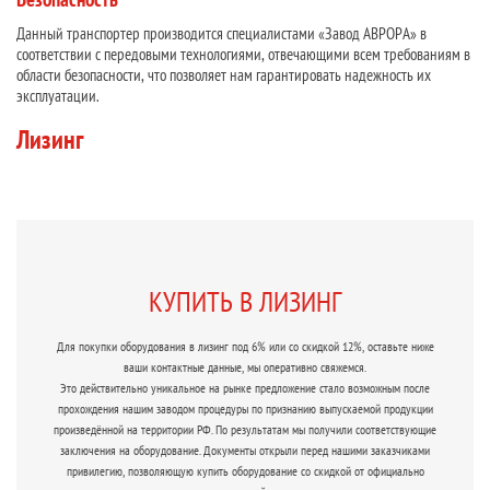
Данный транспортер производится специалистами «Завод АВРОРА» в
соответствии с передовыми технологиями, отвечающими всем требованиям в
области безопасности, что позволяет нам гарантировать надежность их
эксплуатации.
Лизинг
КУПИТЬ В ЛИЗИНГ
Для покупки оборудования в лизинг под 6% или со скидкой 12%, оставьте ниже
ваши контактные данные, мы оперативно свяжемся.
Это действительно уникальное на рынке предложение стало возможным после
прохождения нашим заводом процедуры по признанию выпускаемой продукции
произведённой на территории РФ. По результатам мы получили соответствующие
заключения на оборудование. Документы открыли перед нашими заказчиками
привилегию, позволяющую купить оборудование со скидкой от официально