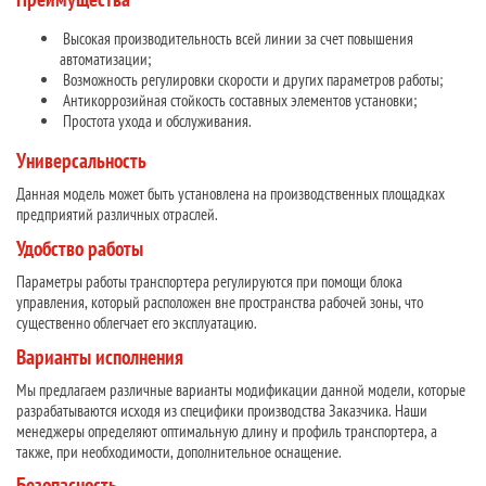
Высокая производительность всей линии за счет повышения
автоматизации;
Возможность регулировки скорости и других параметров работы;
Антикоррозийная стойкость составных элементов установки;
Простота ухода и обслуживания.
Универсальность
Данная модель может быть установлена на производственных площадках
предприятий различных отраслей.
Удобство работы
Параметры работы транспортера регулируются при помощи блока
управления, который расположен вне пространства рабочей зоны, что
существенно облегчает его эксплуатацию.
Варианты исполнения
Мы предлагаем различные варианты модификации данной модели, которые
разрабатываются исходя из специфики производства Заказчика. Наши
менеджеры определяют оптимальную длину и профиль транспортера, а
также, при необходимости, дополнительное оснащение.
Безопасность