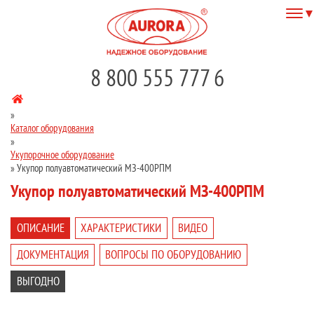
8 800 555 777 6
»
Каталог оборудования
»
Укупорочное оборудование
»
Укупор полуавтоматический МЗ-400РПМ
Укупор полуавтоматический МЗ-400РПМ
ОПИСАНИЕ
ХАРАКТЕРИСТИКИ
ВИДЕО
ДОКУМЕНТАЦИЯ
ВОПРОСЫ ПО ОБОРУДОВАНИЮ
ВЫГОДНО