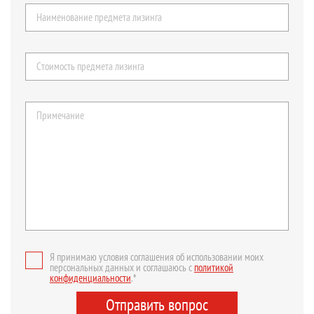
Я принимаю условия соглашения об использовании моих
персональных данных и соглашаюсь с
политикой
конфиденциальности
.*
Отправить вопрос