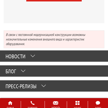
В связи с постоянной модернизацией конструкции возможны
незначительные изменения внешнего вида и характеристик
оборудования.
НОВОСТИ
БЛОГ
ПРЕСС-РЕЛИЗЫ
НАПИСАТЬ
ГЛАВНАЯ
ПОЗВОНИТЬ
КАТАЛОГ
ЗАПРОС