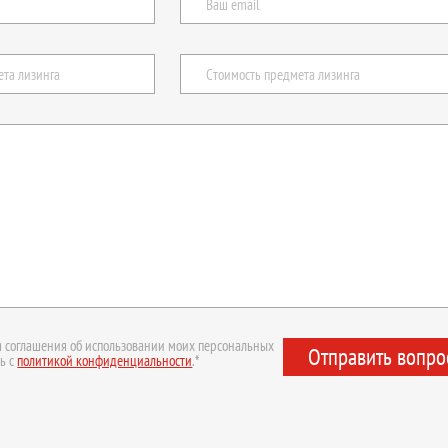
 соглашения об использовании моих персональных
Отправить вопро
ь с
политикой конфиденциальности
.*