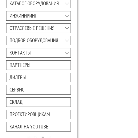
КАТАЛОГ ОБОРУДОВАНИЯ
ИНЖИНИРИНГ
ОТРАСЛЕВЫЕ РЕШЕНИЯ
ПОДБОР ОБОРУДОВАНИЯ
КОНТАКТЫ
ПАРТНЕРЫ
ДИЛЕРЫ
СЕРВИС
СКЛАД
ПРОЕКТИРОВЩИКАМ
КАНАЛ НА YOUTUBE