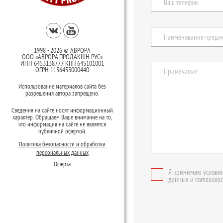
1998 - 2026 © АВРОРА
ООО «АВРОРА ПРОДАКШН РУС»
ИНН 6453138777 КПП 645101001
ОГРН 1156453000440
Использование материалов сайта без
разрешения автора запрещено.
Сведения на сайте носят информационный
характер. Обращаем Ваше внимание на то,
что информация на сайте не является
публичной офертой.
Политика безопасности и обработки
персональных данных
Оферта
Я принимаю условия
данных и соглашаюс