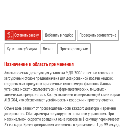
Оставить заявку
Добавить в подбор
Проверить соответствие
Купить по субсидии
Лизинг
Проектировщикам
Назначение и область применения
Автоматическая дозирующая установка МДП-200Л с шестью соплами и
загрузочным столом предназначена для дозированной подачи жидких,
средневязких продуктов в различные типоразмеры флаконов. Данная
установка может использоваться на фармацевтических, пищевых и
химических предприятиях. Корпус выполнен из нержавеющей стали марки
AISI 304, что обеспечивает устойчивость к коррозии и простоту очистки.
Объем дозы зависит от производительности каждого дозатора и времени
дозирования. Оба параметра регулируются на панели управления. При
максимальной скорости вращения одна головка за 1 секунду перекачивает
25 мл воды. Время дозирования изменяется в диапазоне от 1 до 99 секунд.