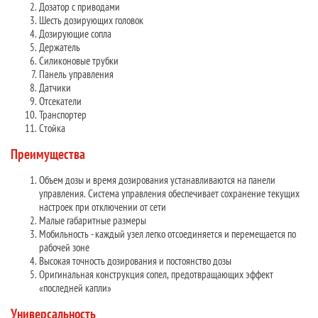
Дозатор с приводами
Шесть дозирующих головок
Дозирующие сопла
Держатель
Силиконовые трубки
Панель управления
Датчики
Отсекатели
Транспортер
Стойка
Преимущества
Объем дозы и время дозирования устанавливаются на панели
управления. Система управления обеспечивает сохранение текущих
настроек при отключении от сети
Малые габаритные размеры
Мобильность - каждый узел легко отсоединяется и перемещается по
рабочей зоне
Высокая точность дозирования и постоянство дозы
Оригинальная конструкция сопел, предотвращающих эффект
«последней капли»
Универсальность