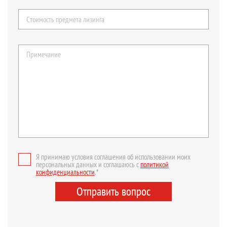
Я принимаю условия соглашения об использовании моих
персональных данных и соглашаюсь с
политикой
конфиденциальности
.*
Отправить вопрос