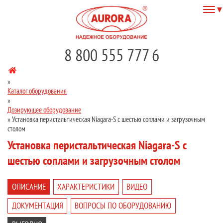
8 800 555 777 6
»
Каталог оборудования
»
Дозирующее оборудование
»
Установка перистальтическая Niagara-S с шестью соплами и загрузочным
столом
Установка перистальтическая Niagara-S с
шестью соплами и загрузочным столом
ОПИСАНИЕ
ХАРАКТЕРИСТИКИ
ВИДЕО
ДОКУМЕНТАЦИЯ
ВОПРОСЫ ПО ОБОРУДОВАНИЮ