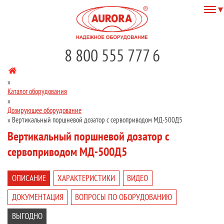
8 800 555 777 6
»
Каталог оборудования
»
Дозирующее оборудование
»
Вертикальный поршневой дозатор с сервоприводом МД-500Д5
Вертикальный поршневой дозатор с
сервоприводом МД-500Д5
ОПИСАНИЕ
ХАРАКТЕРИСТИКИ
ВИДЕО
ДОКУМЕНТАЦИЯ
ВОПРОСЫ ПО ОБОРУДОВАНИЮ
ВЫГОДНО