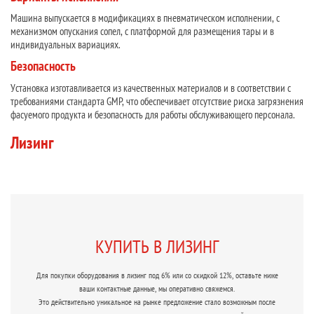
Машина выпускается в модификациях в пневматическом исполнении, с
механизмом опускания сопел, с платформой для размещения тары и в
индивидуальных вариациях.
Безопасность
Установка изготавливается из качественных материалов и в соответствии с
требованиями стандарта GMP, что обеспечивает отсутствие риска загрязнения
фасуемого продукта и безопасность для работы обслуживающего персонала.
Лизинг
КУПИТЬ В ЛИЗИНГ
Для покупки оборудования в лизинг под 6% или со скидкой 12%, оставьте ниже
ваши контактные данные, мы оперативно свяжемся.
Это действительно уникальное на рынке предложение стало возможным после