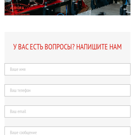
У ВАС ЕСТЬ ВОПРОСЫ? НАПИШИТЕ НАМ