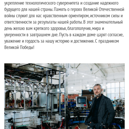
укрепление технологического суверенитета и создание надежного
будущего для нашей страны. Память о героях Великой Отечественной
войны служит для нас нравственным ориентиром, источником силы и
ответственности за результаты нашей работы. В этот знаменательный
день желаю вам крепкого здоровья, благополучия, мира и
уверенности в завтрашнем дне. Пусть в каждом доме царят согласие,
уважение и гордость за нашу историю и достижения. С праздником
Великой Победы!