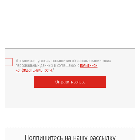
Я принимаю условия соглашения об использовании моих
персональных данных и соглашаюсь с
политикой
конфиденциальности
.*
Отправить вопрос
Подпишитесь на нашу рассылку