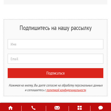
Подпишитесь на нашу рассылку
Имя
Email
Подписаться
Нажимая на кнопку, Вы даете согласие на обработку персональных данных
и соглашаетесь с
политикой конфиденциальности
.