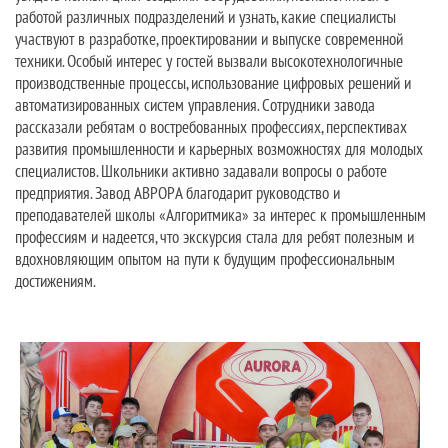
работой различных подразделений и узнать, какие специалисты
участвуют в разработке, проектировании и выпуске современной
техники. Особый интерес у гостей вызвали высокотехнологичные
производственные процессы, использование цифровых решений и
автоматизированных систем управления. Сотрудники завода
рассказали ребятам о востребованных профессиях, перспективах
развития промышленности и карьерных возможностях для молодых
специалистов. Школьники активно задавали вопросы о работе
предприятия. Завод АВРОРА благодарит руководство и
преподавателей школы «Алгоритмика» за интерес к промышленным
профессиям и надеется, что экскурсия стала для ребят полезным и
вдохновляющим опытом на пути к будущим профессиональным
достижениям.