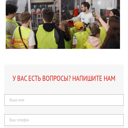
У ВАС ЕСТЬ ВОПРОСЫ? НАПИШИТЕ НАМ