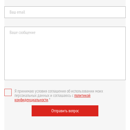
Я принимаю условия соглашения об использовании моих
персональных данных и соглашаюсь с
политикой
конфиденциальности
.*
Отправить вопрос