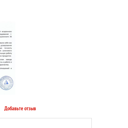
Добавьте отзыв