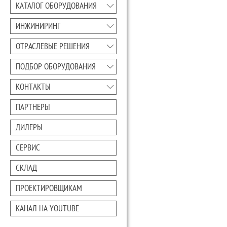
КАТАЛОГ ОБОРУДОВАНИЯ
ИНЖИНИРИНГ
ОТРАСЛЕВЫЕ РЕШЕНИЯ
ПОДБОР ОБОРУДОВАНИЯ
КОНТАКТЫ
ПАРТНЕРЫ
ДИЛЕРЫ
СЕРВИС
СКЛАД
ПРОЕКТИРОВЩИКАМ
КАНАЛ НА YOUTUBE