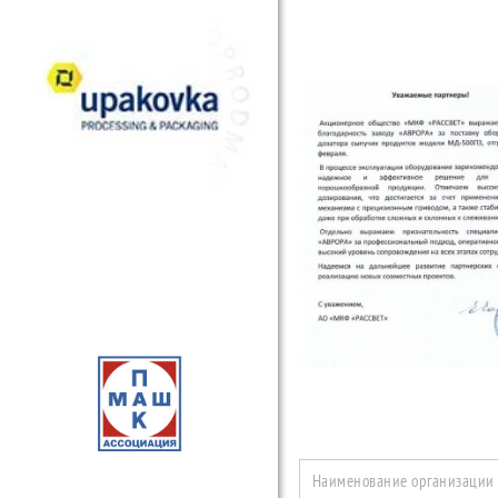
Наименование организации