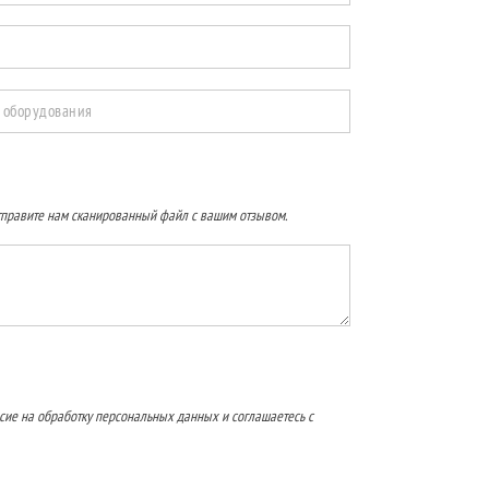
 оборудования
правите нам сканированный файл с вашим отзывом.
сие на обработку персональных данных и соглашаетесь с