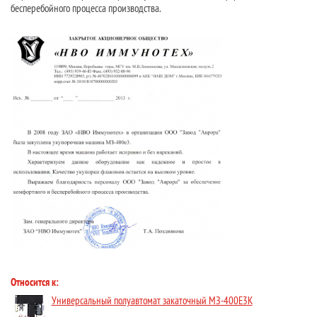
бесперебойного процесса производства.
Относится к:
Универсальный полуавтомат закаточный МЗ-400Е3К