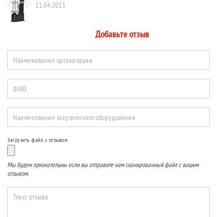
11.04.2013
Добавьте отзыв
Наименование организации
ФИО
Наименование закупленного оборудования
Загрузить файл с отзывом
Мы будем признательны если вы отправите нам сканированный файл с вашим
отзывом.
Текст отзыва