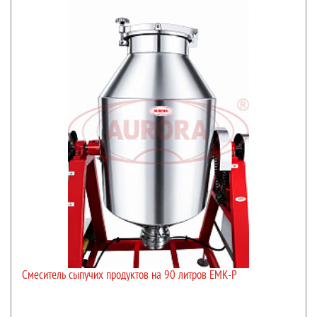
Смеситель сыпучих продуктов на 90 литров ЕМК-Р