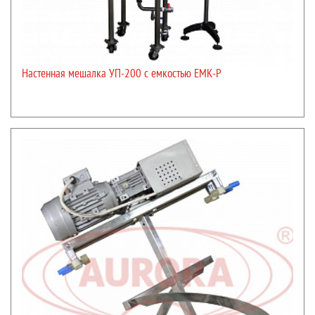
Настенная мешалка УП-200 с емкостью ЕМК-Р