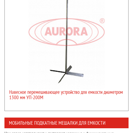
Навесное перемешивающее устройство для емкости диаметром
1300 мм УП-200М
МОБИЛЬНЫЕ ПОДКАТНЫЕ МЕШАЛКИ ДЛЯ ЕМКОСТИ