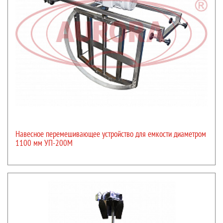
Навесное перемешивающее устройство для емкости диаметром
1100 мм УП-200М