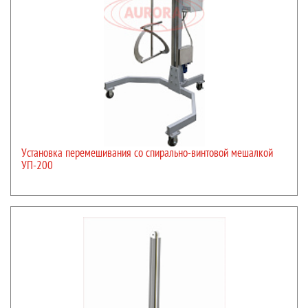
Установка перемешивания со спирально-винтовой мешалкой
УП-200