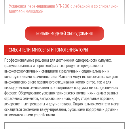
Установка перемешивания УП-200 с лебедкой и со спирально-
винтовой мешалкой
БОЛЬШЕ МОДЕЛЕЙ ОБОРУДОВАНИЯ
СМЕСИТЕЛИ, МИКСЕРЫ И ГОМОГЕНИЗАТОРЫ
Профессиональные решения для достижения однородности сыпучих,
гранулированных и порошкообразных продуктов представлены
высокотехнологичными станциями с различными опциональными и
конструктивными возможностями. Машины могут использоваться как для
высокоинтенсивного первичного смешивания компонентов, так и для
периодического смешивания при подготовке продукта непосредственно к
фасовке. Оборудование успешно применяется компаниями самых разных
отраслевых сегментов, выпускающими чай, кофе, стиральные порошки,
лекарственные препараты и другие товары. Опционально смесители могут
оснащаться системами вакуумирования, рубашками подогрева и другими
вспомогательными устройствами.