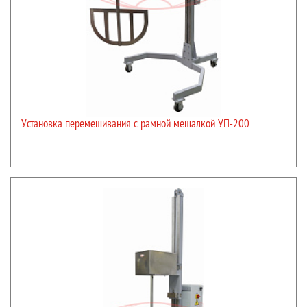
Установка перемешивания с рамной мешалкой УП-200