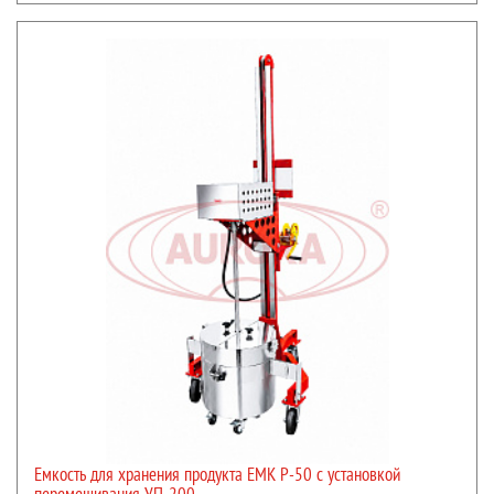
Емкость для хранения продукта ЕМК Р-50 с установкой
перемешивания УП-200