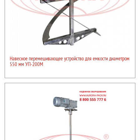
Навесное перемешивающее устройство для емкости диаметром
550 мм УП-200М