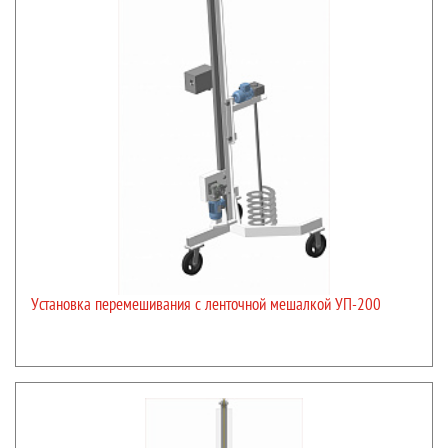
Установка перемешивания с ленточной мешалкой УП-200