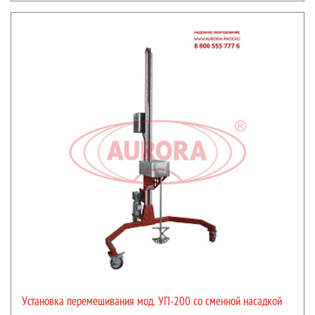
Установка перемешивания мод. УП-200 со сменной насадкой