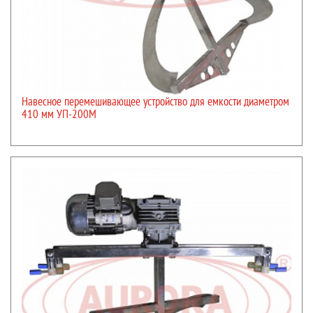
Навесное перемешивающее устройство для емкости диаметром
410 мм УП-200М