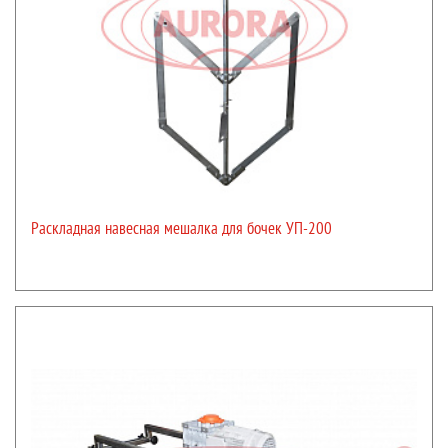
Раскладная навесная мешалка для бочек УП-200