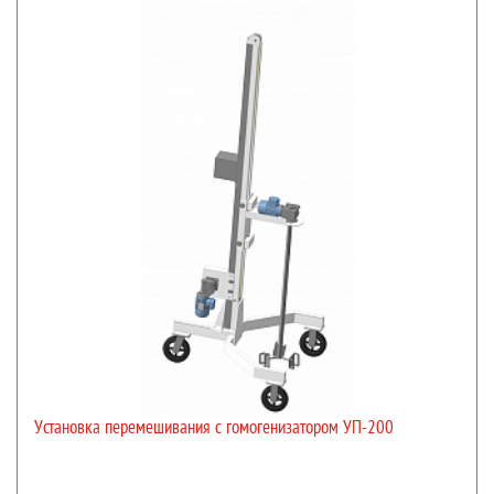
Установка перемешивания с гомогенизатором УП-200