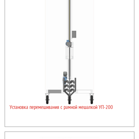
Установка перемешивания с рамной мешалкой УП-200