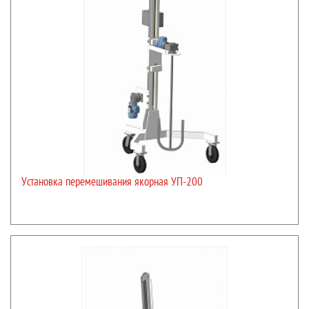
Установка перемешивания якорная УП-200