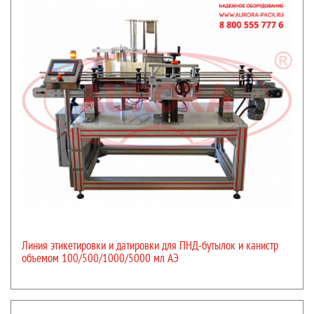
Линия этикетировки и датировки для ПНД-бутылок и канистр
объемом 100/500/1000/5000 мл АЭ