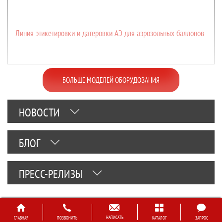
Линия этикетировки и датеровки АЭ для аэрозольных баллонов
БОЛЬШЕ МОДЕЛЕЙ ОБОРУДОВАНИЯ
НОВОСТИ
БЛОГ
ПРЕСС-РЕЛИЗЫ
НАПИСАТЬ
ГЛАВНАЯ
ПОЗВОНИТЬ
КАТАЛОГ
ЗАПРОС