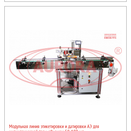
Модульная линия этикетировки и датировки АЭ для