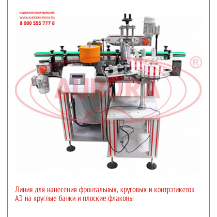
Линия для нанесения фронтальных, круговых и контрэтикеток
АЭ на круглые банки и плоские флаконы