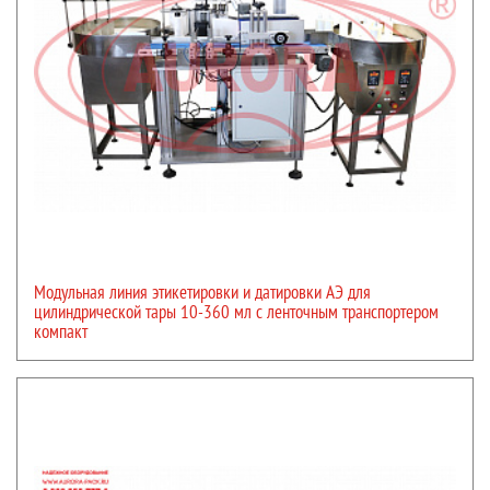
Модульная линия этикетировки и датировки АЭ для
цилиндрической тары 10-360 мл с ленточным транспортером
компакт