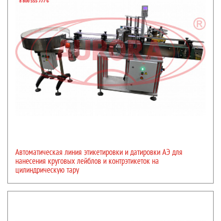
Автоматическая линия этикетировки и датировки АЭ для
нанесения круговых лейблов и контрэтикеток на
цилиндрическую тару