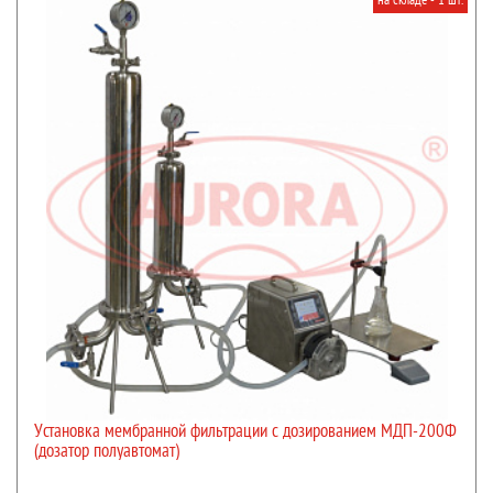
Установка мембранной фильтрации с дозированием МДП-200Ф
(дозатор полуавтомат)