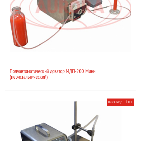
Полуавтоматический дозатор МДП-200 Мини
(перистальтический)
на складе - 1 шт.