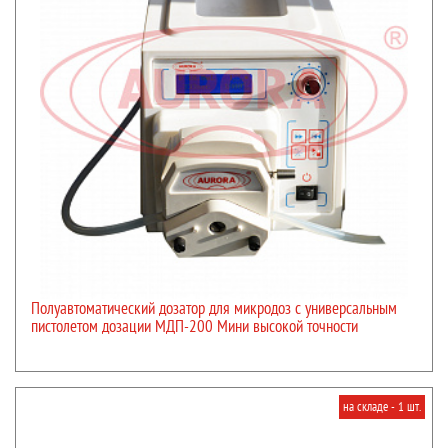
Полуавтоматический дозатор для микродоз с универсальным
пистолетом дозации МДП-200 Мини высокой точности
на складе - 1 шт.