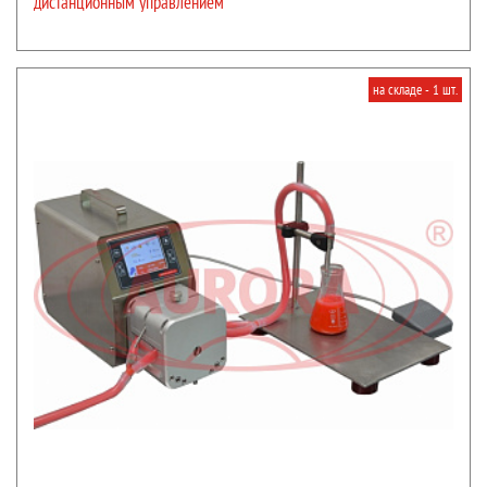
дистанционным управлением
на складе - 1 шт.