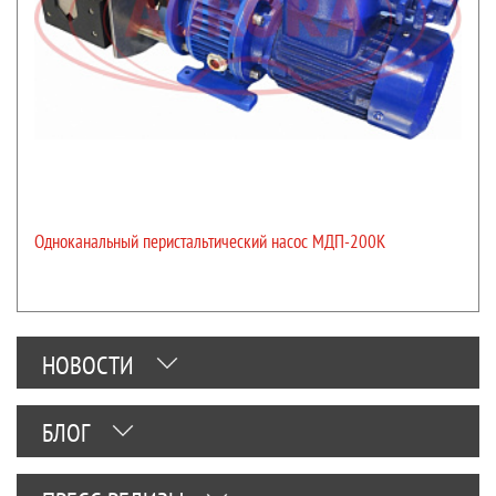
Одноканальный перистальтический насос МДП-200К
НОВОСТИ
БЛОГ