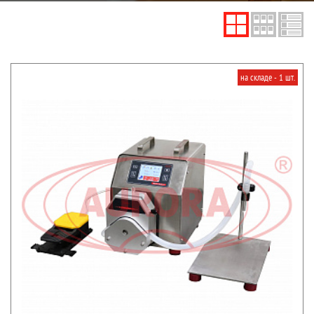
на складе - 1 шт.