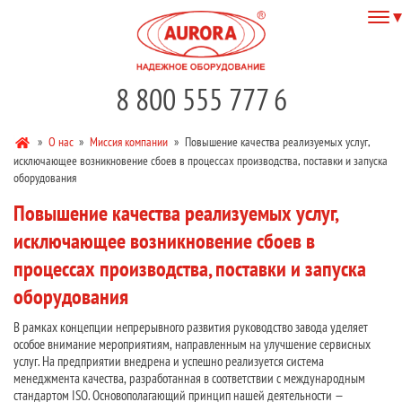
8 800 555 777 6
»
О нас
»
Миссия компании
»
Повышение качества реализуемых услуг,
исключающее возникновение сбоев в процессах производства, поставки и запуска
оборудования
Повышение качества реализуемых услуг,
исключающее возникновение сбоев в
процессах производства, поставки и запуска
оборудования
В рамках концепции непрерывного развития руководство завода уделяет
особое внимание мероприятиям, направленным на улучшение сервисных
услуг. На предприятии внедрена и успешно реализуется система
менеджмента качества, разработанная в соответствии с международным
стандартом ISO. Основополагающий принцип нашей деятельности —