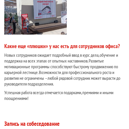
Какие еще «плюшки» у нас есть для сотрудников офиса?
Новых сотрудников ожидает подробный ввод в курс дела, обучение и
поддержка на всех этапах от опытных наставников. Развитые
мотивационные программы способствуют быстрому продвижению по
карьерной лестнице. Возможности для профессионального роста и
развития не ограничены – любой рядовой сотрудник может вырасти до
руководителя подразделения.
Успешная работа всегда отмечается подарками, премиями и иными
поощрениями!
Запись на собеседование