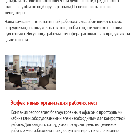
департамента внешнеэкономической деятельности, юридического
отдела, службы по подбору персонала, IT-специалисты и офис-
менеджеры.
Наша компания – ответственный работодатель, заботящийся о своих
сотрудниках, поэтому для нас важно, чтобы каждый член коллектива
чувствовал себя уютно, а рабочая атмосфера располагала к продуктивной
деятельности.
Эффективная организация рабочих мест
Компания располагает благоустроенным офисом с просторными
кабинетами, оборудованными всем необходимым для комфортной
работы. Для каждого сотрудника предусмотрено выделенное
рабочее место, безлимитный доступ в интернет и оплачиваемая