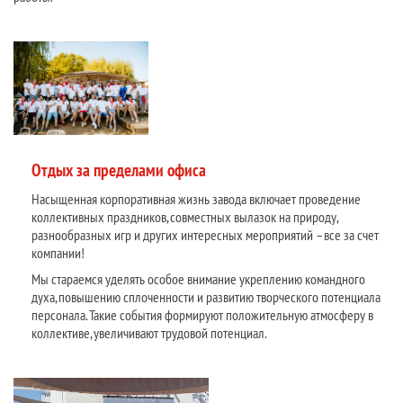
Отдых за пределами офиса
Насыщенная корпоративная жизнь завода включает проведение
коллективных праздников, совместных вылазок на природу,
разнообразных игр и других интересных мероприятий – все за счет
компании!
Мы стараемся уделять особое внимание укреплению командного
духа, повышению сплоченности и развитию творческого потенциала
персонала. Такие события формируют положительную атмосферу в
коллективе, увеличивают трудовой потенциал.