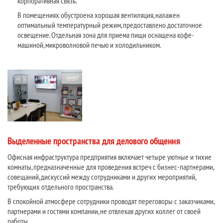
корпоративная связь.
В помещениях обустроена хорошая вентиляция, налажен
оптимальный температурный режим, предоставлено достаточное
освещение. Отдельная зона для приема пищи оснащена кофе-
машиной, микроволновой печью и холодильником.
Выделенные пространства для делового общения
Офисная инфраструктура предприятия включает четыре уютные и тихие
комнаты, предназначенные для проведения встреч с бизнес-партнерами,
совещаний, дискуссий между сотрудниками и других мероприятий,
требующих отдельного пространства.
В спокойной атмосфере сотрудники проводят переговоры с заказчиками,
партнерами и гостями компании, не отвлекая других коллег от своей
работы.